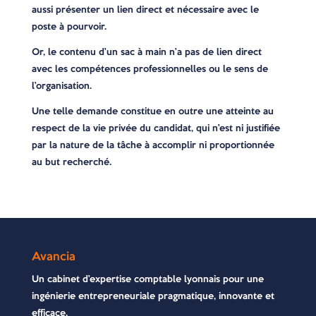
aussi présenter un lien direct et nécessaire avec le
poste à pourvoir.
Or, le contenu d’un sac à main n’a pas de lien direct
avec les compétences professionnelles ou le sens de
l’organisation.
Une telle demande constitue en outre une atteinte au
respect de la vie privée du candidat, qui n’est ni justifiée
par la nature de la tâche à accomplir ni proportionnée
au but recherché.
Avancia
Un cabinet d’expertise comptable lyonnais pour une
ingénierie entrepreneuriale pragmatique, innovante et
efficace.