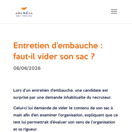
Entretien d’embauche :
faut-il vider son sac ?
06/06/2026
Lors d’un entretien d’embauche, une candidate est
surprise par une demande inhabituelle du recruteur.
Celui-ci lui demande de vider le contenu de son sac à
main afin d’en examiner l’organisation, expliquant que ce
test lui permettrait d’évaluer son sens de l’organisation
et sa rigueur.