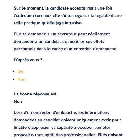
Sur le moment, la candidate accepte, mais une fois
l’entretien terminé, elle s’interroge sur la légalité d’une
telle pratique qu’elle juge intrusive.
Elle se demande si un recruteur peut réellement
demander à un candidat de montrer ses effets
personnels dans le cadre d’un entretien d’embauche.
D’après vous ?
Oui
Non
La bonne réponse est…
Non
Lors d’un entretien d’embauche, les informations
demandées au candidat doivent uniquement avoir pour
finalité d’apprécier sa capacité à occuper l’emploi
proposé ou ses aptitudes professionnelles. Elles doivent