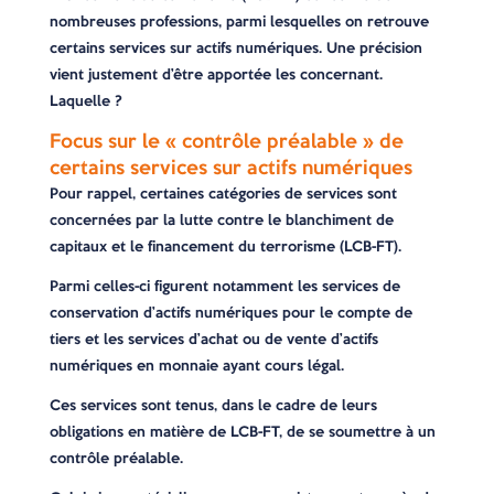
nombreuses professions, parmi lesquelles on retrouve
certains services sur actifs numériques. Une précision
vient justement d’être apportée les concernant.
Laquelle ?
Focus sur le « contrôle préalable » de
certains services sur actifs numériques
Pour rappel, certaines catégories de services sont
concernées par la lutte contre le blanchiment de
capitaux et le financement du terrorisme (LCB-FT).
Parmi celles-ci figurent notamment les services de
conservation d’actifs numériques pour le compte de
tiers et les services d’achat ou de vente d’actifs
numériques en monnaie ayant cours légal.
Ces services sont tenus, dans le cadre de leurs
obligations en matière de LCB-FT, de se soumettre à un
contrôle préalable.