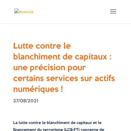
Lutte contre le
blanchiment de capitaux :
une précision pour
certains services sur actifs
numériques !
27/08/2021
La lutte contre le blanchiment de capitaux et le
financement du terrorisme (LCB-FT) concerne de