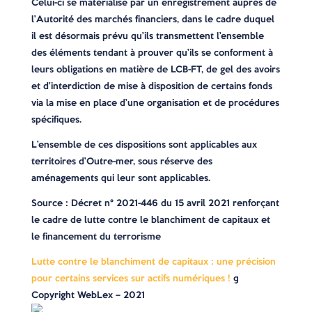
Celui-ci se matérialise par un enregistrement auprès de
l’Autorité des marchés financiers, dans le cadre duquel
il est désormais prévu qu’ils transmettent l’ensemble
des éléments tendant à prouver qu’ils se conforment à
leurs obligations en matière de LCB-FT, de gel des avoirs
et d’interdiction de mise à disposition de certains fonds
via la mise en place d’une organisation et de procédures
spécifiques.
L’ensemble de ces dispositions sont applicables aux
territoires d’Outre-mer, sous réserve des
aménagements qui leur sont applicables.
Source : Décret n° 2021-446 du 15 avril 2021 renforçant
le cadre de lutte contre le blanchiment de capitaux et
le financement du terrorisme
Lutte contre le blanchiment de capitaux : une précision
pour certains services sur actifs numériques !
©
Copyright WebLex – 2021