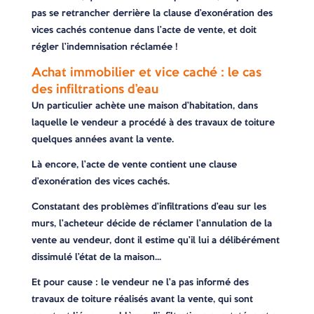
pas se retrancher derrière la clause d’exonération des
vices cachés contenue dans l’acte de vente, et doit
régler l’indemnisation réclamée !
Achat immobilier et vice caché : le cas
des infiltrations d’eau
Un particulier achète une maison d’habitation, dans
laquelle le vendeur a procédé à des travaux de toiture
quelques années avant la vente.
Là encore, l’acte de vente contient une clause
d’exonération des vices cachés.
Constatant des problèmes d’infiltrations d’eau sur les
murs, l’acheteur décide de réclamer l’annulation de la
vente au vendeur, dont il estime qu’il lui a délibérément
dissimulé l’état de la maison…
Et pour cause : le vendeur ne l’a pas informé des
travaux de toiture réalisés avant la vente, qui sont