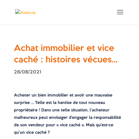
Achat immobilier et vice
caché : histoires vécues…
26/08/2021
Acheter un bien immobilier et avoir une mauvaise
surprise … Telle est la hantise de tout nouveau
propriétaire ! Dans une telle situation, l’acheteur
malheureux peut envisager d’engager la responsabilité
de son vendeur pour « vice caché ». Mais qu’est-ce
qu’un vice caché ?