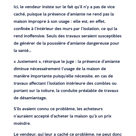
Ici, le vendeur insiste sur le fait qu’il n’y a pas de vice
caché, puisque la présence d’amiante ne rend pas la
maison impropre à son usage : elle est, en effet,
confinée à l’intérieur des murs par l’isolation, ce qui la
rend inoffensive. Seuls des travaux seraient susceptibles
de générer de la poussière d’amiante dangereuse pour
la santé…
« Justement », rétorque le juge : la présence d’amiante
diminue nécessairement l’usage de la maison de
manière importante puisqu’elle nécessite, en cas de
travaux affectant l’isolation intérieure des combles ou
portant sur la toiture, la conduite préalable de travaux
de désamiantage.
S’ils avaient connu ce problème, les acheteurs
n’auraient accepté d’acheter la maison qu’à un prix
moindre.
Le vendeur, qui leur a caché ce problème, ne peut donc