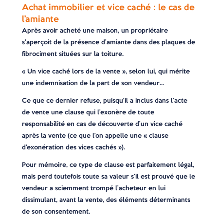
Achat immobilier et vice caché : le cas de
l’amiante
Après avoir acheté une maison, un propriétaire
s’aperçoit de la présence d’amiante dans des plaques de
fibrociment situées sur la toiture.
« Un vice caché lors de la vente », selon lui, qui mérite
une indemnisation de la part de son vendeur…
Ce que ce dernier refuse, puisqu’il a inclus dans l’acte
de vente une clause qui l’exonère de toute
responsabilité en cas de découverte d’un vice caché
après la vente (ce que l’on appelle une « clause
d’exonération des vices cachés »).
Pour mémoire, ce type de clause est parfaitement légal,
mais perd toutefois toute sa valeur s’il est prouvé que le
vendeur a sciemment trompé l’acheteur en lui
dissimulant, avant la vente, des éléments déterminants
de son consentement.