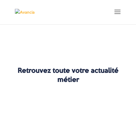
Retrouvez toute votre actualité
métier