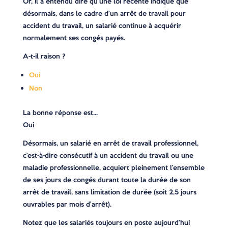
Or, il a entendu dire qu’une loi récente indique que
désormais, dans le cadre d’un arrêt de travail pour
accident du travail, un salarié continue à acquérir
normalement ses congés payés.
A-t-il raison ?
Oui
Non
La bonne réponse est…
Oui
Désormais, un salarié en arrêt de travail professionnel,
c’est-à-dire consécutif à un accident du travail ou une
maladie professionnelle, acquiert pleinement l’ensemble
de ses jours de congés durant toute la durée de son
arrêt de travail, sans limitation de durée (soit 2,5 jours
ouvrables par mois d’arrêt).
Notez que les salariés toujours en poste aujourd’hui