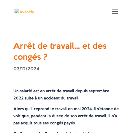
Arrêt de travail… et des
congés ?
03/12/2024
Un salarié est en arrêt de travail depuis septembre
2022 suite à un accident du travail.
Alors qu’il reprend le travail en mai 2024, il s’étonne de
voir que, pendant la durée de son arrêt de travail, il n’a
pas acquis tous ses congés payés.