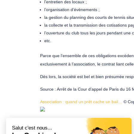
l’entretien des locaux ;
l’organisation d’évènements ;
la gestion du planning des courts de tennis situé
la collecte et la transmission des cotisations 
l’ouverture du club tous les jours pendant une c
etc.
Parce que l’ensemble de ces obligations excèdent 
exclusivement à l’association, le contrat liant cel
Dès lors, la société est bel et bien présumée res
Source : Arrêt de la Cour d’appel de Paris du 16 
Association : quand un prêt cache un bail…
© Cop