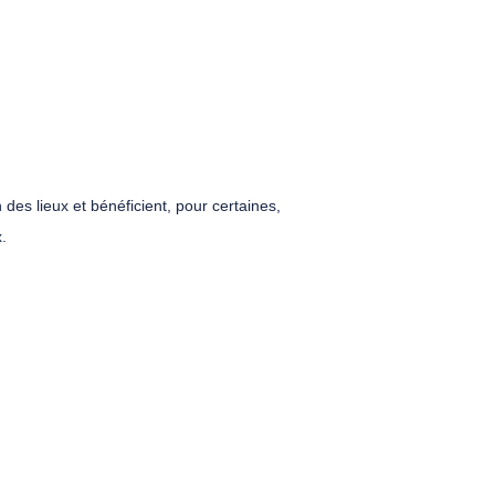
des lieux et bénéficient, pour certaines,
x.