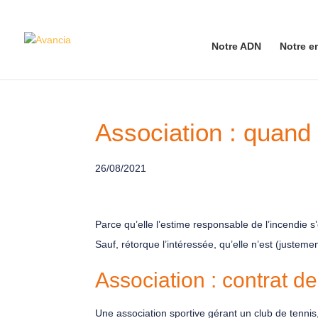
Notre ADN
Notre e
Association : quand
26/08/2021
Parce qu’elle l’estime responsable de l’incendie s
Sauf, rétorque l’intéressée, qu’elle n’est (justem
Association : contrat de
Une association sportive gérant un club de tenni