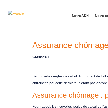
Notre ADN
Notre e
Assurance chômage 
24/08/2021
De nouvelles règles de calcul du montant de l’allo
entrainées par cette dernière, n’étant pas encor
Assurance chômage : pas
Pour rappel, les nouvelles règles de calcul de l’