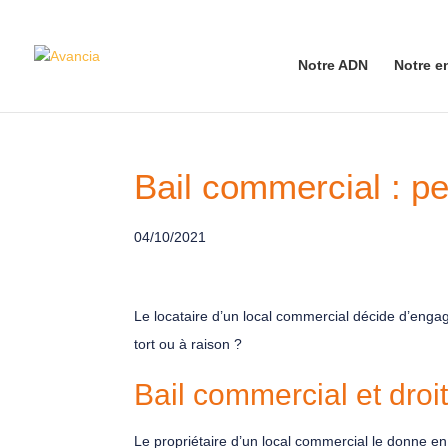
Notre ADN
Notre e
Bail commercial : pet
04/10/2021
Le locataire d’un local commercial décide d’engage
tort ou à raison ?
Bail commercial et droit
Le propriétaire d’un local commercial le donne en 