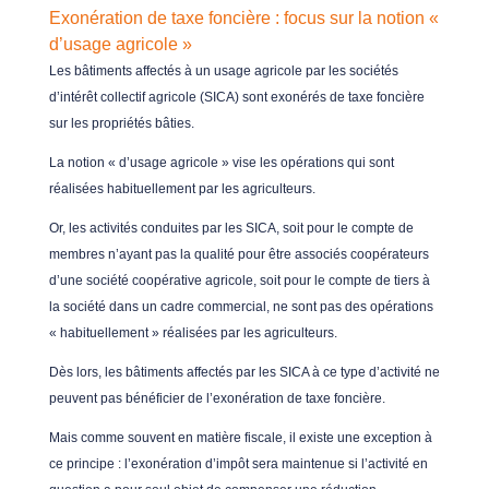
Exonération de taxe foncière : focus sur la notion «
d’usage agricole »
Les bâtiments affectés à un usage agricole par les sociétés
d’intérêt collectif agricole (SICA) sont exonérés de taxe foncière
sur les propriétés bâties.
La notion « d’usage agricole » vise les opérations qui sont
réalisées habituellement par les agriculteurs.
Or, les activités conduites par les SICA, soit pour le compte de
membres n’ayant pas la qualité pour être associés coopérateurs
d’une société coopérative agricole, soit pour le compte de tiers à
la société dans un cadre commercial, ne sont pas des opérations
« habituellement » réalisées par les agriculteurs.
Dès lors, les bâtiments affectés par les SICA à ce type d’activité ne
peuvent pas bénéficier de l’exonération de taxe foncière.
Mais comme souvent en matière fiscale, il existe une exception à
ce principe : l’exonération d’impôt sera maintenue si l’activité en