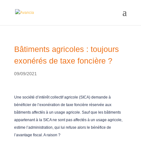
Bâtiments agricoles : toujours
exonérés de taxe foncière ?
09/09/2021
Une société d’intérêt collectif agricole (SICA) demande à
bénéficier de l’exonération de taxe foncière réservée aux
bâtiments affectés à un usage agricole. Sauf que les bâtiments
appartenant à la SICA ne sont pas affectés à un usage agricole,
estime l’administration, qui lui refuse alors le bénéfice de
l’avantage fiscal. A raison ?