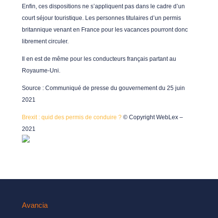
Enfin, ces dispositions ne s’appliquent pas dans le cadre d’un
court séjour touristique. Les personnes titulaires d’un permis
britannique venant en France pour les vacances pourront donc
librement circuler.
Il en est de même pour les conducteurs français partant au
Royaume-Uni.
Source : Communiqué de presse du gouvernement du 25 juin
2021
Brexit : quid des permis de conduire ?
© Copyright WebLex –
2021
Avancia