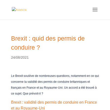
Brexit : quid des permis de
conduire ?
24/08/2021
Le Brexit soulève de nombreuses questions, notamment en ce qui
concerne la validité des permis de conduire britanniques et
français en France et au Royaume-Uni. Un accord a été trouvé à
ce sujet. Que prévoit-il ?
Brexit : validité des permis de conduire en France
et au Royaume-Uni