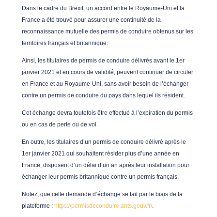
Dans le cadre du Brexit, un accord entre le Royaume-Uni et la
France a été trouvé pour assurer une continuité de la
reconnaissance mutuelle des permis de conduire obtenus sur les
territoires français et britannique.
Ainsi, les titulaires de permis de conduire délivrés avant le 1er
janvier 2021 et en cours de validité, peuvent continuer de circuler
en France et au Royaume-Uni, sans avoir besoin de l’échanger
contre un permis de conduire du pays dans lequel ils résident.
Cet échange devra toutefois être effectué à l’expiration du permis
ou en cas de perte ou de vol.
En outre, les titulaires d’un permis de conduire délivré après le
1er janvier 2021 qui souhaitent résider plus d’une année en
France, disposent d’un délai d’un an après leur installation pour
échanger leur permis britannique contre un permis français.
Notez, que cette demande d’échange se fait par le biais de la
plateforme :
https://permisdeconduire.ants.gouv.fr/
.