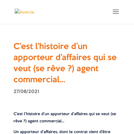
C’est l’histoire d’un
apporteur d’affaires qui se
veut (se rêve ?) agent
commercial…
27/08/2021
C’est l’histoire d’un apporteur d’affaires qui se veut (se
rêve ?) agent commercial…
Un apporteur d’affaires, dont le contrat vient d’être