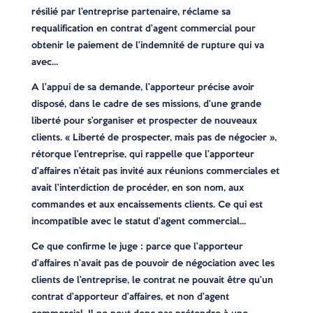
résilié par l’entreprise partenaire, réclame sa
requalification en contrat d’agent commercial pour
obtenir le paiement de l’indemnité de rupture qui va
avec…
A l’appui de sa demande, l’apporteur précise avoir
disposé, dans le cadre de ses missions, d’une grande
liberté pour s’organiser et prospecter de nouveaux
clients. « Liberté de prospecter, mais pas de négocier »,
rétorque l’entreprise, qui rappelle que l’apporteur
d’affaires n’était pas invité aux réunions commerciales et
avait l’interdiction de procéder, en son nom, aux
commandes et aux encaissements clients. Ce qui est
incompatible avec le statut d’agent commercial…
Ce que confirme le juge : parce que l’apporteur
d’affaires n’avait pas de pouvoir de négociation avec les
clients de l’entreprise, le contrat ne pouvait être qu’un
contrat d’apporteur d’affaires, et non d’agent