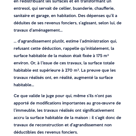
en redistribuant les surfaces et en transformant un
entresol, qui servait de cellier, buanderie, chaufferie,
sanitaire et garage, en habitation. Des dépenses qu’il a
déduites de ses revenus fonciers, s’agissant, selon lui, de
travaux d’aménagement…
… d’agrandissement plutôt, estime l’administration qui,
refusant cette déduction, rappelle qu’initialement, la
surface habitable de la maison était fixée à 175 m²
environ. Or, à l’issue de ces travaux, la surface totale
habitable est supérieure à 270 m². La preuve que les
travaux réalisés ont, en réalité, augmenté la surface
habitable…
Ce que valide le juge pour qui, même s’ils n’ont pas
apporté de modifications importantes au gros-œuvre de
l’immeuble, les travaux réalisés ont significativement
accru la surface habitable de la maison : il s’agit donc de
travaux de reconstruction et d’agrandissement non
déductibles des revenus fonciers.