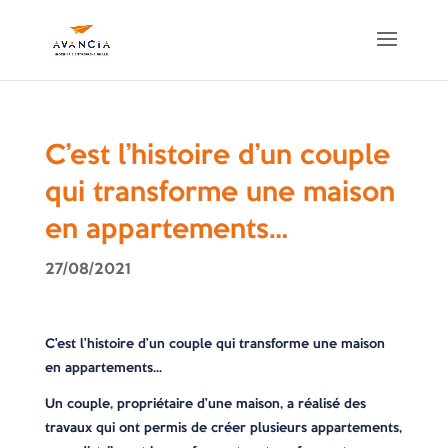
C’est l’histoire d’un couple
qui transforme une maison
en appartements…
27/08/2021
C’est l’histoire d’un couple qui transforme une maison
en appartements…
Un couple, propriétaire d’une maison, a réalisé des
travaux qui ont permis de créer plusieurs appartements,