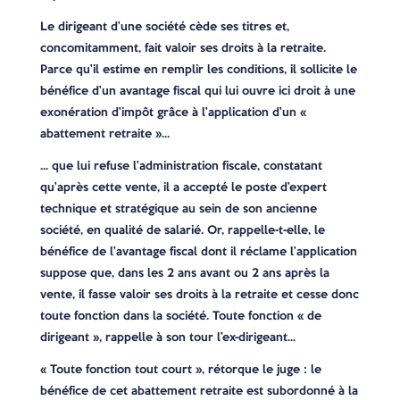
Le dirigeant d’une société cède ses titres et,
concomitamment, fait valoir ses droits à la retraite.
Parce qu’il estime en remplir les conditions, il sollicite le
bénéfice d’un avantage fiscal qui lui ouvre ici droit à une
exonération d’impôt grâce à l’application d’un «
abattement retraite »…
… que lui refuse l’administration fiscale, constatant
qu’après cette vente, il a accepté le poste d’expert
technique et stratégique au sein de son ancienne
société, en qualité de salarié. Or, rappelle-t-elle, le
bénéfice de l’avantage fiscal dont il réclame l’application
suppose que, dans les 2 ans avant ou 2 ans après la
vente, il fasse valoir ses droits à la retraite et cesse donc
toute fonction dans la société. Toute fonction « de
dirigeant », rappelle à son tour l’ex-dirigeant…
« Toute fonction tout court », rétorque le juge : le
bénéfice de cet abattement retraite est subordonné à la