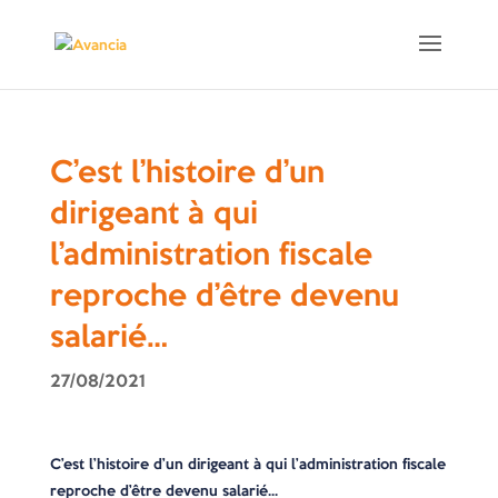
C’est l’histoire d’un
dirigeant à qui
l’administration fiscale
reproche d’être devenu
salarié…
27/08/2021
C’est l’histoire d’un dirigeant à qui l’administration fiscale
reproche d’être devenu salarié…