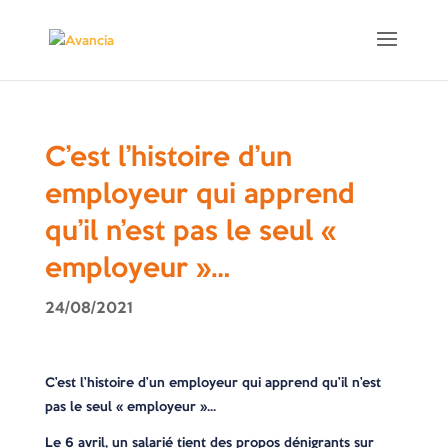
C’est l’histoire d’un
employeur qui apprend
qu’il n’est pas le seul «
employeur »…
24/08/2021
C’est l’histoire d’un employeur qui apprend qu’il n’est
pas le seul « employeur »…
Le 6 avril, un salarié tient des propos dénigrants sur