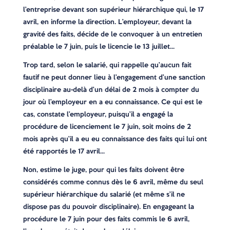
l’entreprise devant son supérieur hiérarchique qui, le 17
avril, en informe la direction. L’employeur, devant la
gravité des faits, décide de le convoquer à un entretien
préalable le 7 juin, puis le licencie le 13 juillet…
Trop tard, selon le salarié, qui rappelle qu’aucun fait
fautif ne peut donner lieu à l’engagement d’une sanction
disciplinaire au-delà d’un délai de 2 mois à compter du
jour où l’employeur en a eu connaissance. Ce qui est le
cas, constate l’employeur, puisqu’il a engagé la
procédure de licenciement le 7 juin, soit moins de 2
mois après qu’il a eu eu connaissance des faits qui lui ont
été rapportés le 17 avril…
Non, estime le juge, pour qui les faits doivent être
considérés comme connus dès le 6 avril, même du seul
supérieur hiérarchique du salarié (et même s’il ne
dispose pas du pouvoir disciplinaire). En engageant la
procédure le 7 juin pour des faits commis le 6 avril,