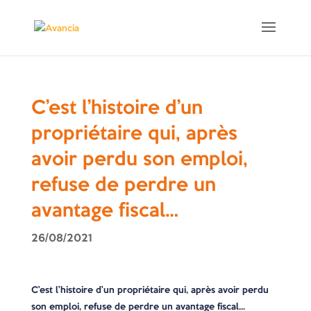
C’est l’histoire d’un
propriétaire qui, après
avoir perdu son emploi,
refuse de perdre un
avantage fiscal…
26/08/2021
C’est l’histoire d’un propriétaire qui, après avoir perdu
son emploi, refuse de perdre un avantage fiscal…