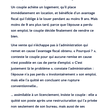
Un couple achète un logement, qu’il place
immédiatement en location, et bénéficie d’un avantage
fiscal qui l’oblige à le louer pendant au moins 9 ans. Mais
moins de 9 ans plus tard, parce que l’épouse a perdu
son emploi, le couple décide finalement de vendre ce
bien.
Une vente qui n’échappe pas à l’administration qui
remet en cause l’avantage fiscal obtenu. « Pourquoi ? »,
conteste le couple pour qui aucune remise en cause
n’est possible en cas de perte d’emploi. « C’est
justement là le problème », constate l’administration :
l’épouse n’a pas perdu « involontairement » son emploi,
mais elle l’a quitté en concluant une rupture
conventionnelle…
… assimilable à un licenciement, insiste le couple : elle a
quitté son poste après une restructuration qui l’a privée
non seulement de son bureau, mais aussi de ses