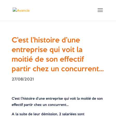
C’est l’histoire d’une
entreprise qui voit la
moitié de son effectif
partir chez un concurrent…
27/08/2021
C’est l’histoire d’une entreprise qui voit la moitié de son
effectif partir chez un concurrent…
A la suite de leur démission, 2 salariées sont