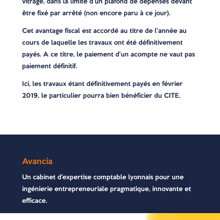
vitrage, dans la limite d’un plafond de dépenses devant
être fixé par arrêté (non encore paru à ce jour).
Cet avantage fiscal est accordé au titre de l’année au
cours de laquelle les travaux ont été définitivement
payés. A ce titre, le paiement d’un acompte ne vaut pas
paiement définitif.
Ici, les travaux étant définitivement payés en février
2019, le particulier pourra bien bénéficier du CITE.
Avancia
Un cabinet d’expertise comptable lyonnais pour une
ingénierie entrepreneuriale pragmatique, innovante et
efficace.