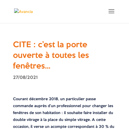
CITE : c’est la porte
ouverte à toutes les
fenêtres…
27/08/2021
Courant décembre 2018, un particulier passe
commande auprès d’un professionnel pour changer les
fenêtres de son habitation : il souhaite faire installer du
double vitrage à la place du simple vitrage. A cette
occasion, il verse un acompte correspondant à 30 % du