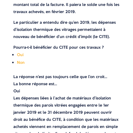
montant total de la facture. Il paiera le solde une fois les
travaux achevés, en février 2019.
Le particulier a entendu dire qu’en 2019, les dépenses
d’isolation thermique des vitrages permettaient à
nouveau de bénéficier d’un crédit d’impôt (le CITE).
Pourra-t-il bénéficier du CITE pour ces travaux ?
Oui
Non
La réponse n’est pas toujours celle que l’on croit…
La bonne réponse est…
Oui
Les dépenses liées à l’achat de matériaux d’isolation
thermique des parois vitrées engagées entre le 1er
janvier 2019 et le 31 décembre 2019 peuvent ouvrir
droit au bénéfice du CITE, à condition que les matériaux
achetés viennent en remplacement de parois en simple