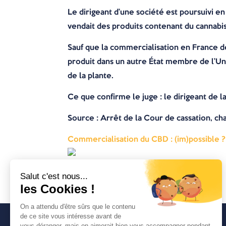
Le dirigeant d’une société est poursuivi en 
vendait des produits contenant du cannabis
Sauf que la commercialisation en France de
produit dans un autre État membre de l’Un
de la plante.
Ce que confirme le juge : le dirigeant de la
Source : Arrêt de la Cour de cassation, ch
Commercialisation du CBD : (im)possible ?