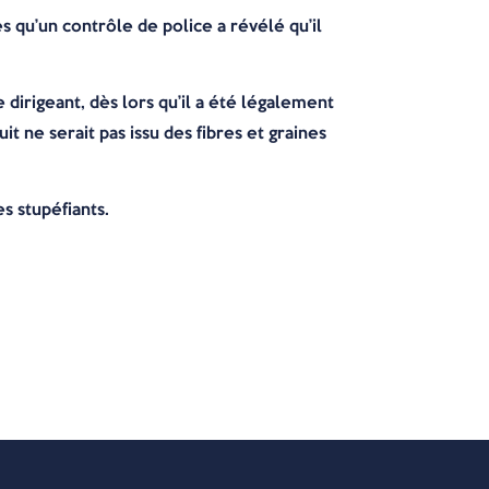
rès qu’un contrôle de police a révélé qu’il
dirigeant, dès lors qu’il a été légalement
 ne serait pas issu des fibres et graines
es stupéfiants.