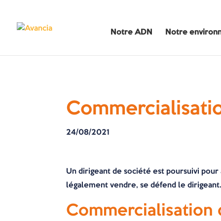
Notre ADN
Notre environ
Commercialisatio
24/08/2021
Un dirigeant de société est poursuivi pour
légalement vendre, se défend le dirigeant. 
Commercialisation d