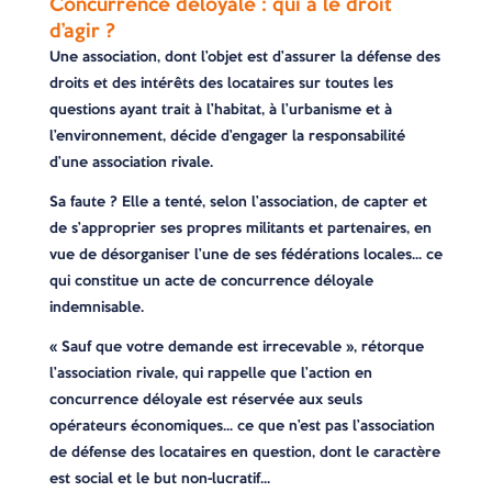
Concurrence déloyale : qui a le droit
d’agir ?
Une association, dont l’objet est d’assurer la défense des
droits et des intérêts des locataires sur toutes les
questions ayant trait à l’habitat, à l’urbanisme et à
l’environnement, décide d’engager la responsabilité
d’une association rivale.
Sa faute ? Elle a tenté, selon l’association, de capter et
de s’approprier ses propres militants et partenaires, en
vue de désorganiser l’une de ses fédérations locales… ce
qui constitue un acte de concurrence déloyale
indemnisable.
« Sauf que votre demande est irrecevable », rétorque
l’association rivale, qui rappelle que l’action en
concurrence déloyale est réservée aux seuls
opérateurs économiques… ce que n’est pas l’association
de défense des locataires en question, dont le caractère
est social et le but non-lucratif…