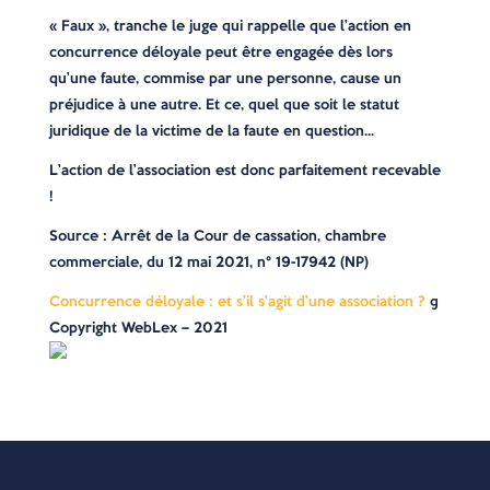
« Faux », tranche le juge qui rappelle que l’action en
concurrence déloyale peut être engagée dès lors
qu’une faute, commise par une personne, cause un
préjudice à une autre. Et ce, quel que soit le statut
juridique de la victime de la faute en question…
L’action de l’association est donc parfaitement recevable
!
Source : Arrêt de la Cour de cassation, chambre
commerciale, du 12 mai 2021, n° 19-17942 (NP)
Concurrence déloyale : et s’il s’agit d’une association ?
©
Copyright WebLex – 2021