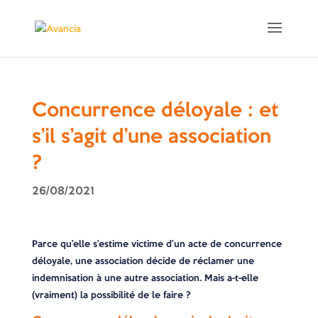
Concurrence déloyale : et
s’il s’agit d’une association
?
26/08/2021
Parce qu’elle s’estime victime d’un acte de concurrence
déloyale, une association décide de réclamer une
indemnisation à une autre association. Mais a-t-elle
(vraiment) la possibilité de le faire ?