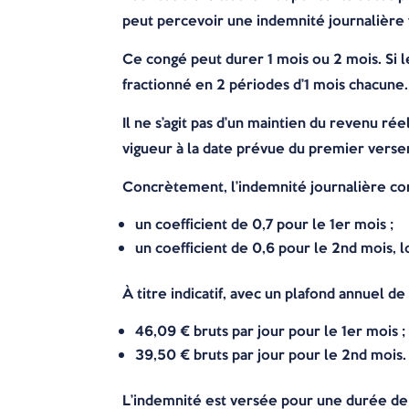
peut percevoir une indemnité journalière f
Ce congé peut durer 1 mois ou 2 mois. Si l
fractionné en 2 périodes d’1 mois chacune.
Il ne s’agit pas d’un maintien du revenu ré
vigueur à la date prévue du premier vers
Concrètement, l’indemnité journalière corr
un coefficient de 0,7 pour le 1er mois ;
un coefficient de 0,6 pour le 2nd mois, l
À titre indicatif, avec un plafond annuel 
46,09 € bruts par jour pour le 1er mois ;
39,50 € bruts par jour pour le 2nd mois.
L’indemnité est versée pour une durée de