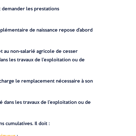
eut demander les prestations
supplémentaire de naissance repose d’abord
 au non-salarié agricole de cesser
ns les travaux de l’exploitation ou de
en charge le remplacement nécessaire à son
é dans les travaux de l’exploitation ou de
 cumulatives. Il doit :
vigueur
;