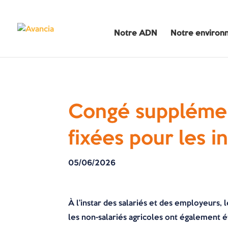
Notre ADN
Notre environ
Congé supplément
fixées pour les i
05/06/2026
À l’instar des salariés et des employeurs,
les non-salariés agricoles ont également 