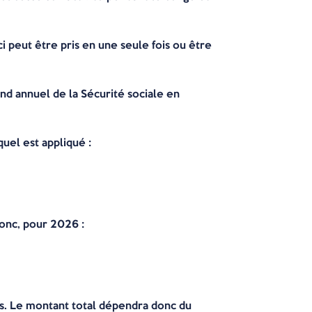
i peut être pris en une seule fois ou être
ond annuel de la Sécurité sociale en
uel est appliqué :
donc, pour 2026 :
s. Le montant total dépendra donc du