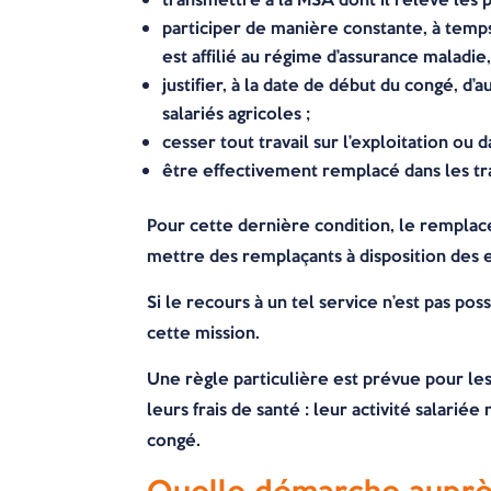
participer de manière constante, à temps 
est affilié au régime d’assurance maladie,
justifier, à la date de début du congé, d’
salariés agricoles ;
cesser tout travail sur l’exploitation ou 
être effectivement remplacé dans les tra
Pour cette dernière condition, le remplac
mettre des remplaçants à disposition des 
Si le recours à un tel service n’est pas p
cette mission.
Une règle particulière est prévue pour l
leurs frais de santé : leur activité salari
congé.