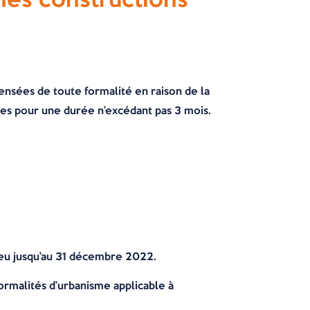
ensées de toute formalité en raison de la
ées pour une durée n’excédant pas 3 mois.
lieu jusqu’au 31 décembre 2022.
ormalités d’urbanisme applicable à