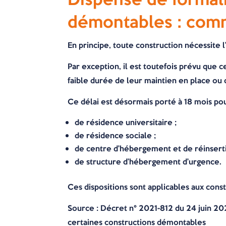
démontables : com
En principe, toute construction nécessite 
Par exception, il est toutefois prévu que 
faible durée de leur maintien en place ou 
Ce délai est désormais porté à 18 mois pou
de résidence universitaire ;
de résidence sociale ;
de centre d’hébergement et de réinserti
de structure d’hébergement d’urgence.
Ces dispositions sont applicables aux con
Source
: Décret n° 2021-812 du 24 juin 20
certaines constructions démontables