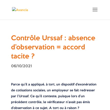
Contrôle Urssaf : absence
d’observation = accord
tacite ?
06/10/2021
Parce qu’il a appliqué, à tort, un dispositif d’exonération
de cotisations sociales, un employeur se fait redresser
par l’Urssaf. Ce qu’il conteste, puisque lors d’un
précédent contrôle, le vérificateur n’avait pas émis
d’observation à ce sujet. A tort ou à raison ?