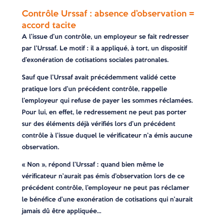
Contrôle Urssaf : absence d’observation =
accord tacite
A l’issue d’un contrôle, un employeur se fait redresser
par l’Urssaf. Le motif : il a appliqué, à tort, un dispositif
d’exonération de cotisations sociales patronales.
Sauf que l’Urssaf avait précédemment validé cette
pratique lors d’un précédent contrôle, rappelle
l’employeur qui refuse de payer les sommes réclamées.
Pour lui, en effet, le redressement ne peut pas porter
sur des éléments déjà vérifiés lors d’un précédent
contrôle à l’issue duquel le vérificateur n’a émis aucune
observation.
« Non », répond l’Urssaf : quand bien même le
vérificateur n’aurait pas émis d’observation lors de ce
précédent contrôle, l’employeur ne peut pas réclamer
le bénéfice d’une exonération de cotisations qui n’aurait
jamais dû être appliquée…