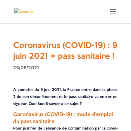
Coronavirus (COVID-19) : 9
juin 2021 = pass sanitaire !
25/08/2021
A compter du 9 juin 2021, la France entre dans la phase
2 de son déconfinement et le pass sanitaire va entrer en
vigueur. Que faut-il savoir à ce sujet ?
Coronavirus (COVID-19) : mode d’emploi
du pass sanitaire
Pour justifier de l’absence de contamination par la covid-