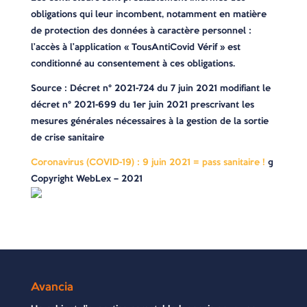
obligations qui leur incombent, notamment en matière
de protection des données à caractère personnel :
l’accès à l’application « TousAntiCovid Vérif » est
conditionné au consentement à ces obligations.
Source
: Décret n° 2021-724 du 7 juin 2021 modifiant le
décret n° 2021-699 du 1er juin 2021 prescrivant les
mesures générales nécessaires à la gestion de la sortie
de crise sanitaire
Coronavirus (COVID-19) : 9 juin 2021 = pass sanitaire !
©
Copyright WebLex – 2021
Avancia