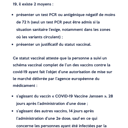
19, il existe 2 moyens :
présenter un test PCR ou antigénique négatif de moins
de 72 h (seul un test PCR peut être admis si la
situation sanitaire l’exige, notamment dans les zones
où les variants circulent) ;
présenter un justificatif du statut vaccinal.
Ce statut vaccinal atteste que la personne a suivi un
schéma vaccinal complet de l’un des vaccins contre la
covid-19 ayant fait l’objet d’une autorisation de mise sur
le marché délivrée par l’agence européenne du
médicament :
s’agissant du vaccin « COVID-19 Vaccine Janssen », 28
jours après l’administration d’une dose ;
s’agissant des autres vaccins, 14 jours après
l’administration d’une 2e dose, sauf en ce qui
concerne les personnes ayant été infectées par la