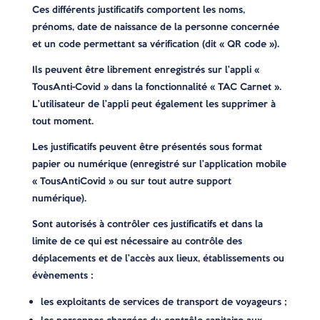
Ces différents justificatifs comportent les noms,
prénoms, date de naissance de la personne concernée
et un code permettant sa vérification (dit « QR code »).
Ils peuvent être librement enregistrés sur l’appli «
TousAnti-Covid » dans la fonctionnalité « TAC Carnet ».
L’utilisateur de l’appli peut également les supprimer à
tout moment.
Les justificatifs peuvent être présentés sous format
papier ou numérique (enregistré sur l’application mobile
« TousAntiCovid » ou sur tout autre support
numérique).
Sont autorisés à contrôler ces justificatifs et dans la
limite de ce qui est nécessaire au contrôle des
déplacements et de l’accès aux lieux, établissements ou
évènements :
les exploitants de services de transport de voyageurs ;