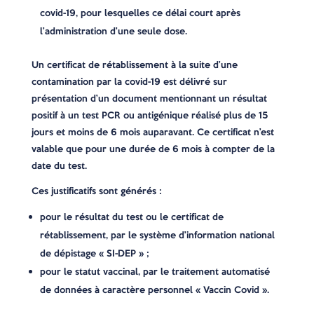
covid-19, pour lesquelles ce délai court après
l’administration d’une seule dose.
Un certificat de rétablissement à la suite d’une
contamination par la covid-19 est délivré sur
présentation d’un document mentionnant un résultat
positif à un test PCR ou antigénique réalisé plus de 15
jours et moins de 6 mois auparavant. Ce certificat n’est
valable que pour une durée de 6 mois à compter de la
date du test.
Ces justificatifs sont générés :
pour le résultat du test ou le certificat de
rétablissement, par le système d’information national
de dépistage « SI-DEP » ;
pour le statut vaccinal, par le traitement automatisé
de données à caractère personnel « Vaccin Covid ».