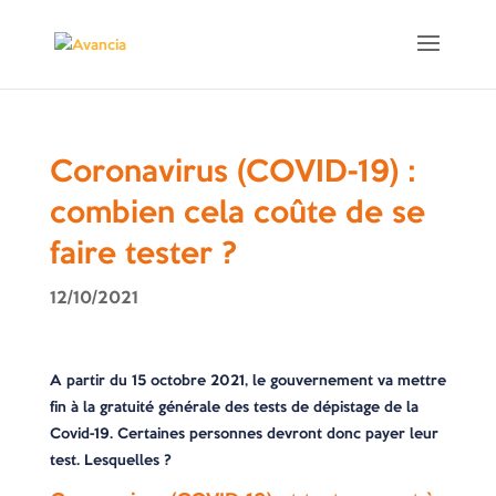
Coronavirus (COVID-19) :
combien cela coûte de se
faire tester ?
12/10/2021
A partir du 15 octobre 2021, le gouvernement va mettre
fin à la gratuité générale des tests de dépistage de la
Covid-19. Certaines personnes devront donc payer leur
test. Lesquelles ?