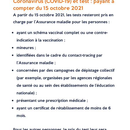
Coronavirus (COVID-19) et test : payant à
compter du 15 octobre 2021
A partir du 15 octobre 2021, les tests resteront pris en
charge par l’Assurance maladie pour les personnes :
ayant un schéma vaccinal complet ou une contre-
indication à la vaccination ;
mineures ;
identifiées dans le cadre du contact-tracing par
l’Assurance maladie ;
concernées par des campagnes de dépistage collectif
(par exemple, organisées par les agences régionales
de santé ou au sein des établissements de l’éducation
nationale) ;
présentant une prescription médicale ;
ayant un certificat de rétablissement de moins de 6
mois.
Pour les autres personnes, le prix du test leur sera