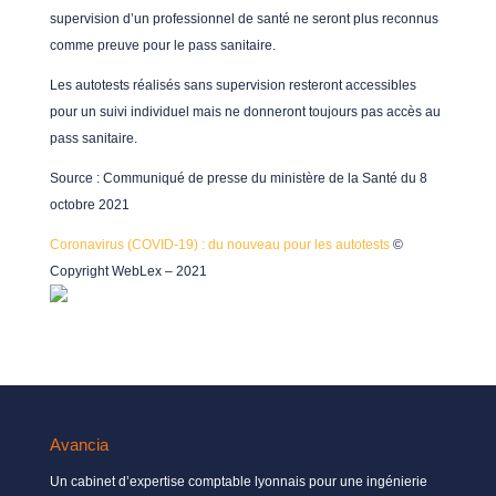
supervision d’un professionnel de santé ne seront plus reconnus
comme preuve pour le pass sanitaire.
Les autotests réalisés sans supervision resteront accessibles
pour un suivi individuel mais ne donneront toujours pas accès au
pass sanitaire.
Source : Communiqué de presse du ministère de la Santé du 8
octobre 2021
Coronavirus (COVID-19) : du nouveau pour les autotests
©
Copyright WebLex – 2021
Avancia
Un cabinet d’expertise comptable lyonnais pour une ingénierie