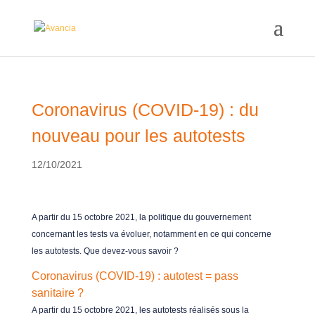
Coronavirus (COVID-19) : du
nouveau pour les autotests
12/10/2021
A partir du 15 octobre 2021, la politique du gouvernement
concernant les tests va évoluer, notamment en ce qui concerne
les autotests. Que devez-vous savoir ?
Coronavirus (COVID-19) : autotest = pass
sanitaire ?
A partir du 15 octobre 2021, les autotests réalisés sous la