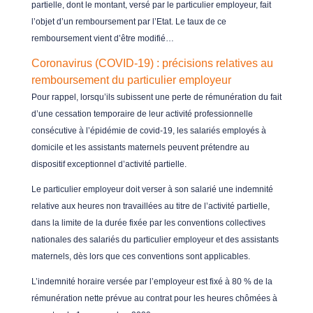
partielle, dont le montant, versé par le particulier employeur, fait
l’objet d’un remboursement par l’Etat. Le taux de ce
remboursement vient d’être modifié…
Coronavirus (COVID-19) : précisions relatives au
remboursement du particulier employeur
Pour rappel, lorsqu’ils subissent une perte de rémunération du fait
d’une cessation temporaire de leur activité professionnelle
consécutive à l’épidémie de covid-19, les salariés employés à
domicile et les assistants maternels peuvent prétendre au
dispositif exceptionnel d’activité partielle.
Le particulier employeur doit verser à son salarié une indemnité
relative aux heures non travaillées au titre de l’activité partielle,
dans la limite de la durée fixée par les conventions collectives
nationales des salariés du particulier employeur et des assistants
maternels, dès lors que ces conventions sont applicables.
L’indemnité horaire versée par l’employeur est fixé à 80 % de la
rémunération nette prévue au contrat pour les heures chômées à