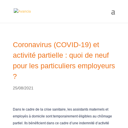
Coronavirus (COVID-19) et
activité partielle : quoi de neuf
pour les particuliers employeurs
?
25/08/2021
Dans le cadre de la crise sanitaire, les assistants maternels et
employés à domicile sont temporairement éligibles au chômage
partiel. Ils bénéficient dans ce cadre d’une indemnité d’activité