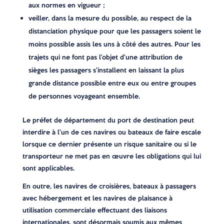
aux normes en vigueur ;
veiller, dans la mesure du possible, au respect de la
distanciation physique pour que les passagers soient le
moins possible assis les uns à côté des autres. Pour les
trajets qui ne font pas l’objet d’une attribution de
sièges les passagers s’installent en laissant la plus
grande distance possible entre eux ou entre groupes
de personnes voyageant ensemble.
Le préfet de département du port de destination peut
interdire à l’un de ces navires ou bateaux de faire escale
lorsque ce dernier présente un risque sanitaire ou si le
transporteur ne met pas en œuvre les obligations qui lui
sont applicables.
En outre, les navires de croisières, bateaux à passagers
avec hébergement et les navires de plaisance à
utilisation commerciale effectuant des liaisons
internationales, sont désormais soumis aux mêmes