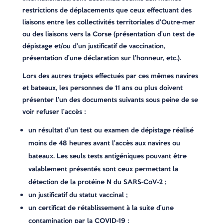
restrictions de déplacements que ceux effectuant des
liaisons entre les collectivités territoriales d’Outre-mer
ou des liaisons vers la Corse (présentation d’un test de
dépistage et/ou d’un justificatif de vaccination,
présentation d’une déclaration sur l’honneur, etc.).
Lors des autres trajets effectués par ces mêmes navires
et bateaux, les personnes de 11 ans ou plus doivent
présenter l’un des documents suivants sous peine de se
voir refuser l’accès :
un résultat d’un test ou examen de dépistage réalisé
moins de 48 heures avant l’accès aux navires ou
bateaux. Les seuls tests antigéniques pouvant être
valablement présentés sont ceux permettant la
détection de la protéine N du SARS-CoV-2 ;
un justificatif du statut vaccinal ;
un certificat de rétablissement à la suite d’une
contamination par la COVID-19 ;