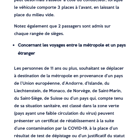
le véhicule comporte 3 places à l’avant, en laissant la
place du milieu vide.
Notez également que 2 passagers sont admis sur
chaque rangée de sièges.
Concernant les voyages entre la métropole et un pays
étranger
Les personnes de 11 ans ou plus, souhaitant se déplacer
à destination de la métropole en provenance d’un pays
de l’Union européenne, d’Andorre, d’Islande, du
Liechtenstein, de Monaco, de Norvège, de Saint-Marin,
du Saint-Siège, de Suisse ou d’un pays qui, compte tenu
de sa situation sanitaire, est classé dans la zone verte
(pays ayant une faible circulation du virus) peuvent
présenter un certificat de rétablissement à la suite
d’une contamination par la COVID-19, à la place d’un
résultat de test de dépistage ou d’un justificatif du statut