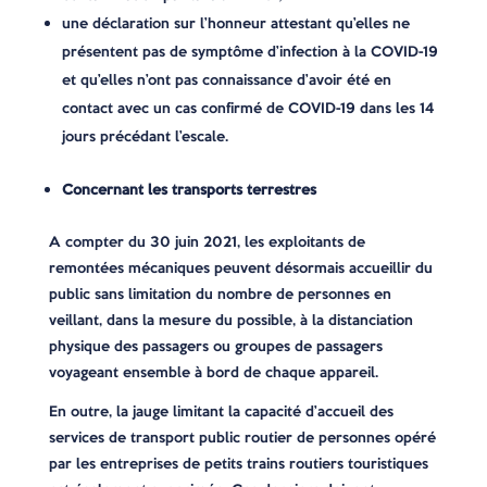
une déclaration sur l’honneur attestant qu’elles ne
présentent pas de symptôme d’infection à la COVID-19
et qu’elles n’ont pas connaissance d’avoir été en
contact avec un cas confirmé de COVID-19 dans les 14
jours précédant l’escale.
Concernant les transports terrestres
A compter du 30 juin 2021, les exploitants de
remontées mécaniques peuvent désormais accueillir du
public sans limitation du nombre de personnes en
veillant, dans la mesure du possible, à la distanciation
physique des passagers ou groupes de passagers
voyageant ensemble à bord de chaque appareil.
En outre, la jauge limitant la capacité d’accueil des
services de transport public routier de personnes opéré
par les entreprises de petits trains routiers touristiques