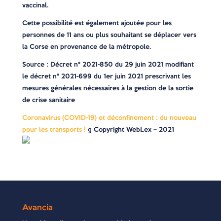
vaccinal.
Cette possibilité est également ajoutée pour les
personnes de 11 ans ou plus souhaitant se déplacer vers
la Corse en provenance de la métropole.
Source : Décret n° 2021-850 du 29 juin 2021 modifiant
le décret n° 2021-699 du 1er juin 2021 prescrivant les
mesures générales nécessaires à la gestion de la sortie
de crise sanitaire
Coronavirus (COVID-19) et déconfinement : du nouveau
pour les transports !
© Copyright WebLex – 2021
Avancia