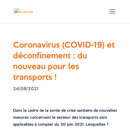
Coronavirus (COVID-19) et
déconfinement : du
nouveau pour les
transports !
24/08/2021
Dans le cadre de la sortie de crise sanitaire de nouvelles
mesures concernant le secteur des transports sont
applicables à compter du 30 juin 2021. Lesquelles ?