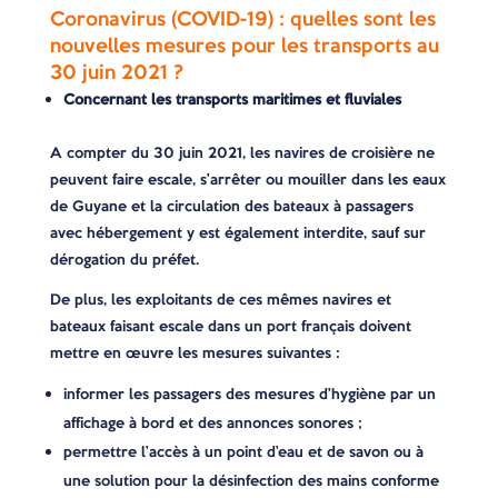
Coronavirus (COVID-19) : quelles sont les
nouvelles mesures pour les transports au
30 juin 2021 ?
Concernant les transports maritimes et fluviales
A compter du 30 juin 2021, les navires de croisière ne
peuvent faire escale, s’arrêter ou mouiller dans les eaux
de Guyane et la circulation des bateaux à passagers
avec hébergement y est également interdite, sauf sur
dérogation du préfet.
De plus, les exploitants de ces mêmes navires et
bateaux faisant escale dans un port français doivent
mettre en œuvre les mesures suivantes :
informer les passagers des mesures d’hygiène par un
affichage à bord et des annonces sonores ;
permettre l’accès à un point d’eau et de savon ou à
une solution pour la désinfection des mains conforme