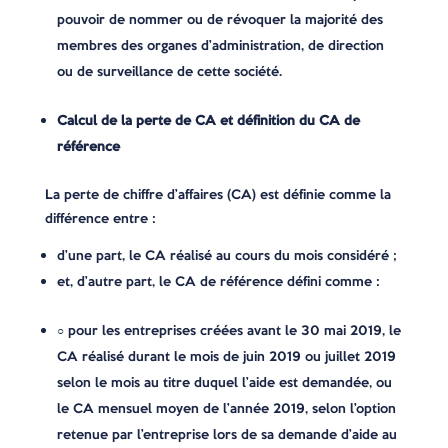
pouvoir de nommer ou de révoquer la majorité des
membres des organes d’administration, de direction
ou de surveillance de cette société.
Calcul de la perte de CA et définition du CA de
référence
La perte de chiffre d’affaires (CA) est définie comme la
différence entre :
d’une part, le CA réalisé au cours du mois considéré ;
et, d’autre part, le CA de référence défini comme :
○ pour les entreprises créées avant le 30 mai 2019, le
CA réalisé durant le mois de juin 2019 ou juillet 2019
selon le mois au titre duquel l’aide est demandée, ou
le CA mensuel moyen de l’année 2019, selon l’option
retenue par l’entreprise lors de sa demande d’aide au