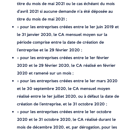
titre du mois de mai 2021 ou le cas échéant du mois
d’avril 2021 si aucune demande n’a été déposée au
titre du mois de mai 2021 ;
○ pour les entreprises créées entre le 1er juin 2019 et
le 31 janvier 2020, le CA mensuel moyen sur la
période comprise entre la date de création de
l’entreprise et le 29 février 2020 ;
○ pour les entreprises créées entre le 1er février
2020 et le 29 février 2020, le CA réalisé en février
2020 et ramené sur un mois ;
○ pour les entreprises créées entre le 1er mars 2020
et le 30 septembre 2020, le CA mensuel moyen
réalisé entre le 1er juillet 2020, ou à défaut la date de
création de l’entreprise, et le 31 octobre 2020 ;
○ pour les entreprises créées entre le 1er octobre
2020 et le 31 octobre 2020, le CA réalisé durant le
mois de décembre 2020, et, par dérogation, pour les