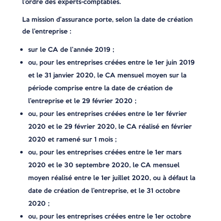
l’ordre des experts-comptables.
La mission d’assurance porte, selon la date de création
de l’entreprise :
sur le CA de l’année 2019 ;
ou, pour les entreprises créées entre le 1er juin 2019
et le 31 janvier 2020, le CA mensuel moyen sur la
période comprise entre la date de création de
l’entreprise et le 29 février 2020 ;
ou, pour les entreprises créées entre le 1er février
2020 et le 29 février 2020, le CA réalisé en février
2020 et ramené sur 1 mois ;
ou, pour les entreprises créées entre le 1er mars
2020 et le 30 septembre 2020, le CA mensuel
moyen réalisé entre le 1er juillet 2020, ou à défaut la
date de création de l’entreprise, et le 31 octobre
2020 ;
ou, pour les entreprises créées entre le 1er octobre