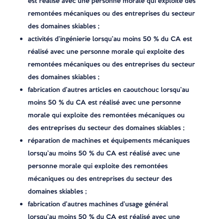
est réalisé avec une personne morale qui exploite des
remontées mécaniques ou des entreprises du secteur
des domaines skiables ;
activités d’ingénierie lorsqu’au moins 50 % du CA est
réalisé avec une personne morale qui exploite des
remontées mécaniques ou des entreprises du secteur
des domaines skiables ;
fabrication d’autres articles en caoutchouc lorsqu’au
moins 50 % du CA est réalisé avec une personne
morale qui exploite des remontées mécaniques ou
des entreprises du secteur des domaines skiables ;
réparation de machines et équipements mécaniques
lorsqu’au moins 50 % du CA est réalisé avec une
personne morale qui exploite des remontées
mécaniques ou des entreprises du secteur des
domaines skiables ;
fabrication d’autres machines d’usage général
lorsqu’au moins 50 % du CA est réalisé avec une