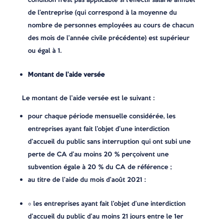
de l’entreprise (qui correspond à la moyenne du
nombre de personnes employées au cours de chacun
des mois de l’année civile précédente) est supérieur
ou égal à 1.
Montant de l’aide versée
Le montant de l’aide versée est le suivant :
pour chaque période mensuelle considérée, les
entreprises ayant fait l’objet d’une interdiction
d’accueil du public sans interruption qui ont subi une
perte de CA d’au moins 20 % perçoivent une
subvention égale à 20 % du CA de référence ;
au titre de l’aide du mois d’août 2021 :
○ les entreprises ayant fait l’objet d’une interdiction
d’accueil du public d’au moins 21 jours entre le 1er