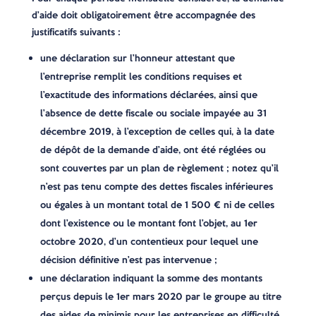
d’aide doit obligatoirement être accompagnée des
justificatifs suivants :
une déclaration sur l’honneur attestant que
l’entreprise remplit les conditions requises et
l’exactitude des informations déclarées, ainsi que
l’absence de dette fiscale ou sociale impayée au 31
décembre 2019, à l’exception de celles qui, à la date
de dépôt de la demande d’aide, ont été réglées ou
sont couvertes par un plan de règlement ; notez qu’il
n’est pas tenu compte des dettes fiscales inférieures
ou égales à un montant total de 1 500 € ni de celles
dont l’existence ou le montant font l’objet, au 1er
octobre 2020, d’un contentieux pour lequel une
décision définitive n’est pas intervenue ;
une déclaration indiquant la somme des montants
perçus depuis le 1er mars 2020 par le groupe au titre
des aides de minimis pour les entreprises en difficulté