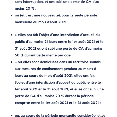
sans interruption, et ont subi une perte de CA d’au
moins 20 % ;
ou (et c’est une nouveauté), pour la seule période
mensuelle du mois d’août 2021 :
○ elles ont fait l’objet d’une interdiction d’accueil du
public d’au moins 21 jours entre le 1er août 2021 et le
31 août 2021 et ont subi une perte de CA d’au moins
50 % durant cette même période ;
○ ou elles sont domiciliées dans un territoire soumis
aux mesures de confinement pendant au moins 8
jours au cours du mois d’août 2021, elles ont fait
l’objet d’une interdiction d’accueil du public entre le
1er août 2021 et le 31 août 2021, et elles ont subi une
perte de CA d’au moins 20 % durant la période
comprise entre le 1er août 2021 et le 31 août 2021 ;
ou, au cours de la période mensuelle considérée, elles