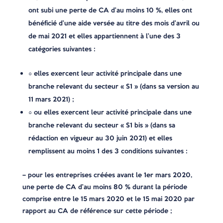
ont subi une perte de CA d’au moins 10 %, elles ont
bénéficié d’une aide versée au titre des mois d’avril ou
de mai 2021 et elles appartiennent à l’une des 3
catégories suivantes :
○ elles exercent leur activité principale dans une
branche relevant du secteur « S1 » (dans sa version au
11 mars 2021) ;
○ ou elles exercent leur activité principale dans une
branche relevant du secteur « S1 bis » (dans sa
rédaction en vigueur au 30 juin 2021) et elles
remplissent au moins 1 des 3 conditions suivantes :
– pour les entreprises créées avant le 1er mars 2020,
une perte de CA d’au moins 80 % durant la période
comprise entre le 15 mars 2020 et le 15 mai 2020 par
rapport au CA de référence sur cette période ;