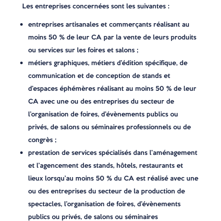
Les entreprises concernées sont les suivantes :
entreprises artisanales et commerçants réalisant au
moins 50 % de leur CA par la vente de leurs produits
ou services sur les foires et salons ;
métiers graphiques, métiers d’édition spécifique, de
communication et de conception de stands et
d’espaces éphémères réalisant au moins 50 % de leur
CA avec une ou des entreprises du secteur de
l’organisation de foires, d’évènements publics ou
privés, de salons ou séminaires professionnels ou de
congrès ;
prestation de services spécialisés dans l’aménagement
et l’agencement des stands, hôtels, restaurants et
lieux lorsqu’au moins 50 % du CA est réalisé avec une
ou des entreprises du secteur de la production de
spectacles, l’organisation de foires, d’évènements
publics ou privés, de salons ou séminaires