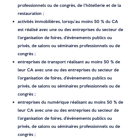
professionnels ou de congrès, de l’hôtellerie et de la
restauration ;
activités immobilières, lorsqu’au moins 50 % du CA
est réalisé avec une ou des entreprises du secteur de
l’organisation de foires, d’évènements publics ou
privés, de salons ou séminaires professionnels ou de
congrès ;
entreprises de transport réalisant au moins 50 % de
leur CA avec une ou des entreprises du secteur de
l’organisation de foires, d’évènements publics ou
privés, de salons ou séminaires professionnels ou de
congrès ;
entreprises du numérique réalisant au moins 50 % de
leur CA avec une ou des entreprises du secteur de
l’organisation de foires, d’évènements publics ou
privés, de salons ou séminaires professionnels ou de
congrès ;