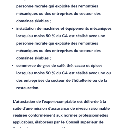
personne morale qui exploite des remontées
mécaniques ou des entreprises du secteur des
domaines skiables ;
installation de machines et équipements mécaniques
lorsqu’au moins 50 % du CA est réalisé avec une
personne morale qui exploite des remontées
mécaniques ou des entreprises du secteur des
domaines skiables ;
commerce de gros de café, thé, cacao et épices
lorsqu’au moins 50 % du CA est réalisé avec une ou
des entreprises du secteur de l’hôtellerie ou de la
restauration.
L’attestation de l’expert-comptable est délivrée à la
suite d’une mission d’assurance de niveau raisonnable
réalisée conformément aux normes professionnelles
applicables, élaborées par le Conseil supérieur de