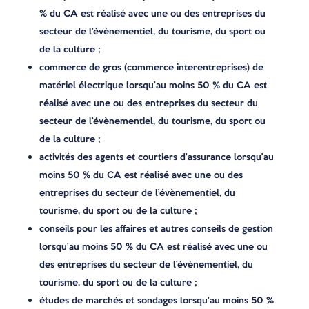
% du CA est réalisé avec une ou des entreprises du
secteur de l’évènementiel, du tourisme, du sport ou
de la culture ;
commerce de gros (commerce interentreprises) de
matériel électrique lorsqu’au moins 50 % du CA est
réalisé avec une ou des entreprises du secteur du
secteur de l’évènementiel, du tourisme, du sport ou
de la culture ;
activités des agents et courtiers d’assurance lorsqu’au
moins 50 % du CA est réalisé avec une ou des
entreprises du secteur de l’évènementiel, du
tourisme, du sport ou de la culture ;
conseils pour les affaires et autres conseils de gestion
lorsqu’au moins 50 % du CA est réalisé avec une ou
des entreprises du secteur de l’évènementiel, du
tourisme, du sport ou de la culture ;
études de marchés et sondages lorsqu’au moins 50 %