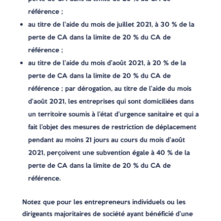
référence ;
au titre de l’aide du mois de juillet 2021, à 30 % de la
perte de CA dans la limite de 20 % du CA de
référence ;
au titre de l’aide du mois d’août 2021, à 20 % de la
perte de CA dans la limite de 20 % du CA de
référence ; par dérogation, au titre de l’aide du mois
d’août 2021, les entreprises qui sont domiciliées dans
un territoire soumis à l’état d’urgence sanitaire et qui a
fait l’objet des mesures de restriction de déplacement
pendant au moins 21 jours au cours du mois d’août
2021, perçoivent une subvention égale à 40 % de la
perte de CA dans la limite de 20 % du CA de
référence.
Notez que pour les entrepreneurs individuels ou les
dirigeants majoritaires de société ayant bénéficié d’une