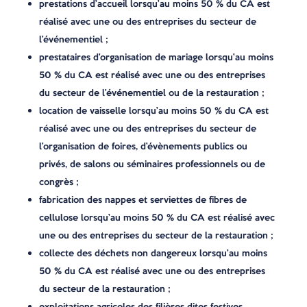
prestations d’accueil lorsqu’au moins 50 % du CA est
réalisé avec une ou des entreprises du secteur de
l’événementiel ;
prestataires d’organisation de mariage lorsqu’au moins
50 % du CA est réalisé avec une ou des entreprises
du secteur de l’événementiel ou de la restauration ;
location de vaisselle lorsqu’au moins 50 % du CA est
réalisé avec une ou des entreprises du secteur de
l’organisation de foires, d’évènements publics ou
privés, de salons ou séminaires professionnels ou de
congrès ;
fabrication des nappes et serviettes de fibres de
cellulose lorsqu’au moins 50 % du CA est réalisé avec
une ou des entreprises du secteur de la restauration ;
collecte des déchets non dangereux lorsqu’au moins
50 % du CA est réalisé avec une ou des entreprises
du secteur de la restauration ;
exploitations agricoles des filières dites festives