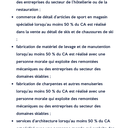
des entreprises du secteur de l’hôtellerie ou de la
restauration ;
commerce de détail d’articles de sport en magasin
spécialisé lorsqu’au moins 50 % du CA est réalisé
dans la vente au détail de skis et de chaussures de ski
;
fabrication de matériel de levage et de manutention
lorsqu’au moins 50 % du CA est réalisé avec une
personne morale qui exploite des remontées
mécaniques ou des entreprises du secteur des
domaines skiables ;
fabrication de charpentes et autres menuiseries
lorsqu’au moins 50 % du CA est réalisé avec une
personne morale qui exploite des remontées
mécaniques ou des entreprises du secteur des
domaines skiables ;
services d’architecture lorsqu’au moins 50 % du CA