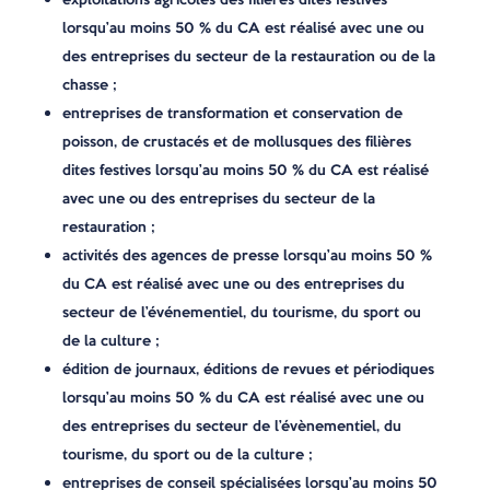
lorsqu’au moins 50 % du CA est réalisé avec une ou
des entreprises du secteur de la restauration ou de la
chasse ;
entreprises de transformation et conservation de
poisson, de crustacés et de mollusques des filières
dites festives lorsqu’au moins 50 % du CA est réalisé
avec une ou des entreprises du secteur de la
restauration ;
activités des agences de presse lorsqu’au moins 50 %
du CA est réalisé avec une ou des entreprises du
secteur de l’événementiel, du tourisme, du sport ou
de la culture ;
édition de journaux, éditions de revues et périodiques
lorsqu’au moins 50 % du CA est réalisé avec une ou
des entreprises du secteur de l’évènementiel, du
tourisme, du sport ou de la culture ;
entreprises de conseil spécialisées lorsqu’au moins 50