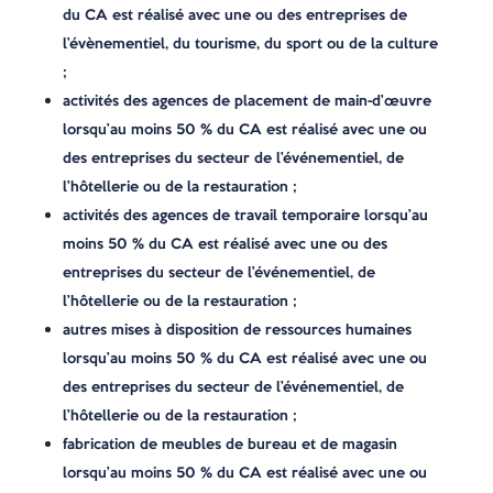
du CA est réalisé avec une ou des entreprises de
l’évènementiel, du tourisme, du sport ou de la culture
;
activités des agences de placement de main-d’œuvre
lorsqu’au moins 50 % du CA est réalisé avec une ou
des entreprises du secteur de l’événementiel, de
l’hôtellerie ou de la restauration ;
activités des agences de travail temporaire lorsqu’au
moins 50 % du CA est réalisé avec une ou des
entreprises du secteur de l’événementiel, de
l’hôtellerie ou de la restauration ;
autres mises à disposition de ressources humaines
lorsqu’au moins 50 % du CA est réalisé avec une ou
des entreprises du secteur de l’événementiel, de
l’hôtellerie ou de la restauration ;
fabrication de meubles de bureau et de magasin
lorsqu’au moins 50 % du CA est réalisé avec une ou