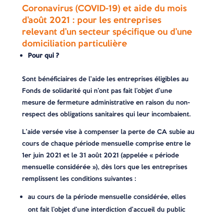
Coronavirus (COVID-19) et aide du mois
d’août 2021 : pour les entreprises
relevant d’un secteur spécifique ou d’une
domiciliation particulière
Pour qui ?
Sont bénéficiaires de l’aide les entreprises éligibles au
Fonds de solidarité qui n’ont pas fait l’objet d’une
mesure de fermeture administrative en raison du non-
respect des obligations sanitaires qui leur incombaient.
L’aide versée vise à compenser la perte de CA subie au
cours de chaque période mensuelle comprise entre le
1er juin 2021 et le 31 août 2021 (appelée « période
mensuelle considérée »), dès lors que les entreprises
remplissent les conditions suivantes :
au cours de la période mensuelle considérée, elles
ont fait l’objet d’une interdiction d’accueil du public