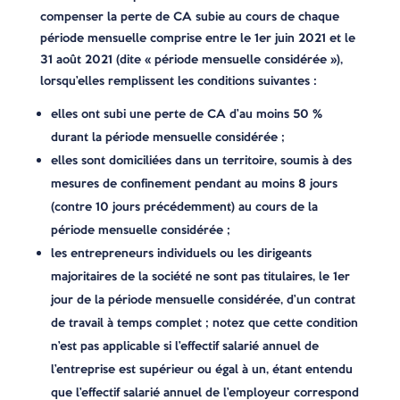
compenser la perte de CA subie au cours de chaque
période mensuelle comprise entre le 1er juin 2021 et le
31 août 2021 (dite « période mensuelle considérée »),
lorsqu’elles remplissent les conditions suivantes :
elles ont subi une perte de CA d’au moins 50 %
durant la période mensuelle considérée ;
elles sont domiciliées dans un territoire, soumis à des
mesures de confinement pendant au moins 8 jours
(contre 10 jours précédemment) au cours de la
période mensuelle considérée ;
les entrepreneurs individuels ou les dirigeants
majoritaires de la société ne sont pas titulaires, le 1er
jour de la période mensuelle considérée, d’un contrat
de travail à temps complet ; notez que cette condition
n’est pas applicable si l’effectif salarié annuel de
l’entreprise est supérieur ou égal à un, étant entendu
que l’effectif salarié annuel de l’employeur correspond