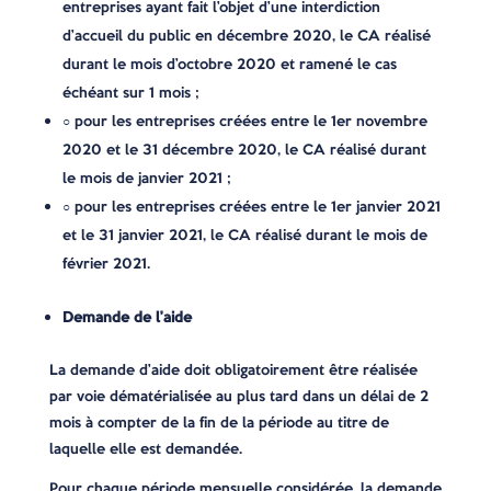
entreprises ayant fait l’objet d’une interdiction
d’accueil du public en décembre 2020, le CA réalisé
durant le mois d’octobre 2020 et ramené le cas
échéant sur 1 mois ;
○ pour les entreprises créées entre le 1er novembre
2020 et le 31 décembre 2020, le CA réalisé durant
le mois de janvier 2021 ;
○ pour les entreprises créées entre le 1er janvier 2021
et le 31 janvier 2021, le CA réalisé durant le mois de
février 2021.
Demande de l’aide
La demande d’aide doit obligatoirement être réalisée
par voie dématérialisée au plus tard dans un délai de 2
mois à compter de la fin de la période au titre de
laquelle elle est demandée.
Pour chaque période mensuelle considérée, la demande