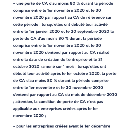
– une perte de CA d’au moins 80 % durant la période
comprise entre le 1er novembre 2020 et le 30
novembre 2020 par rapport au CA de référence sur
cette période ; lorsqu’elles ont débuté leur activité
entre le 1er janvier 2020 et le 30 septembre 2020 la
perte de CA d’au moins 80 % durant la période
comprise entre le 1er novembre 2020 et le 30
novembre 2020 s’entend par rapport au CA réalisé
entre la date de création de l’entreprise et le 31
octobre 2020 ramené sur 1 mois ; lorsqu’elles ont
débuté leur activité après le 1er octobre 2020, la perte
de CA d’au moins 80 % durant la période comprise
entre le 1er novembre et le 30 novembre 2020
s’entend par rapport au CA du mois de décembre 2020
; attention, la condition de perte de CA n’est pas
applicable aux entreprises créées après le 1er
novembre 2020 ;
– pour les entreprises créées avant le 1er décembre