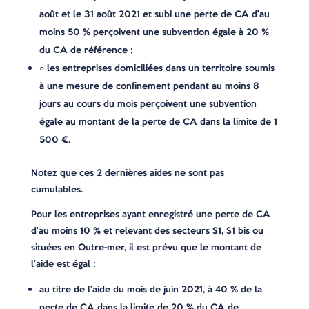
août et le 31 août 2021 et subi une perte de CA d’au
moins 50 % perçoivent une subvention égale à 20 %
du CA de référence ;
○ les entreprises domiciliées dans un territoire soumis
à une mesure de confinement pendant au moins 8
jours au cours du mois perçoivent une subvention
égale au montant de la perte de CA dans la limite de 1
500 €.
Notez que ces 2 dernières aides ne sont pas
cumulables.
Pour les entreprises ayant enregistré une perte de CA
d’au moins 10 % et relevant des secteurs S1, S1 bis ou
situées en Outre-mer, il est prévu que le montant de
l’aide est égal :
au titre de l’aide du mois de juin 2021, à 40 % de la
perte de CA dans la limite de 20 % du CA de