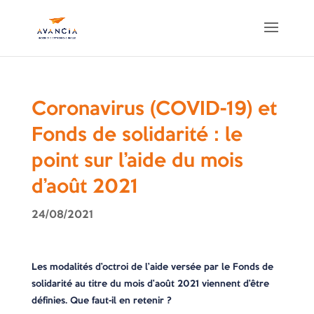
Coronavirus (COVID-19) et
Fonds de solidarité : le
point sur l’aide du mois
d’août 2021
24/08/2021
Les modalités d’octroi de l’aide versée par le Fonds de
solidarité au titre du mois d’août 2021 viennent d’être
définies. Que faut-il en retenir ?