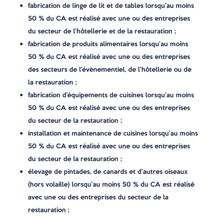
fabrication de linge de lit et de tables lorsqu’au moins
50 % du CA est réalisé avec une ou des entreprises
du secteur de l’hôtellerie et de la restauration ;
fabrication de produits alimentaires lorsqu’au moins
50 % du CA est réalisé avec une ou des entreprises
des secteurs de l’évènementiel, de l’hôtellerie ou de
la restauration ;
fabrication d’équipements de cuisines lorsqu’au moins
50 % du CA est réalisé avec une ou des entreprises
du secteur de la restauration ;
installation et maintenance de cuisines lorsqu’au moins
50 % du CA est réalisé avec une ou des entreprises
du secteur de la restauration ;
élevage de pintades, de canards et d’autres oiseaux
(hors volaille) lorsqu’au moins 50 % du CA est réalisé
avec une ou des entreprises du secteur de la
restauration ;