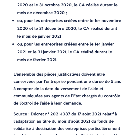
2020 et le 31 octobre 2020, le CA réalisé durant le
mois de décembre 2020 ;
ou, pour les entreprises créées entre le 1er novembre
2020 et le 31 décembre 2020, le CA réalisé durant
le mois de janvier 2021 ;
ou, pour les entreprises créées entre le 1er janvier
2021 et le 31 janvier 2021, le CA réalisé durant le
mois de février 2021.
L’ensemble des pièces justificatives doivent être
conservées par l’entreprise pendant une durée de 5 ans
à compter de la date du versement de l’aide et
communiquées aux agents de l’Etat chargés du contrôle
de l’octroi de l’aide à leur demande.
Source : Décret n° 2021-1087 du 17 août 2021 relatif à
l’adaptation au titre du mois d’août 2021 du fonds de
solidarité à destination des entreprises particulièrement