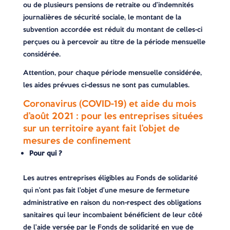
ou de plusieurs pensions de retraite ou d’indemnités
journalières de sécurité sociale, le montant de la
subvention accordée est réduit du montant de celles-ci
perçues ou à percevoir au titre de la période mensuelle
considérée.
Attention, pour chaque période mensuelle considérée,
les aides prévues ci-dessus ne sont pas cumulables.
Coronavirus (COVID-19) et aide du mois
d’août 2021 : pour les entreprises situées
sur un territoire ayant fait l’objet de
mesures de confinement
Pour qui ?
Les autres entreprises éligibles au Fonds de solidarité
qui n’ont pas fait l’objet d’une mesure de fermeture
administrative en raison du non-respect des obligations
sanitaires qui leur incombaient bénéficient de leur côté
de l’aide versée par le Fonds de solidarité en vue de