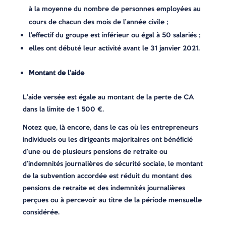
à la moyenne du nombre de personnes employées au
cours de chacun des mois de l’année civile ;
l’effectif du groupe est inférieur ou égal à 50 salariés ;
elles ont débuté leur activité avant le 31 janvier 2021.
Montant de l’aide
L’aide versée est égale au montant de la perte de CA
dans la limite de 1 500 €.
Notez que, là encore, dans le cas où les entrepreneurs
individuels ou les dirigeants majoritaires ont bénéficié
d’une ou de plusieurs pensions de retraite ou
d’indemnités journalières de sécurité sociale, le montant
de la subvention accordée est réduit du montant des
pensions de retraite et des indemnités journalières
perçues ou à percevoir au titre de la période mensuelle
considérée.