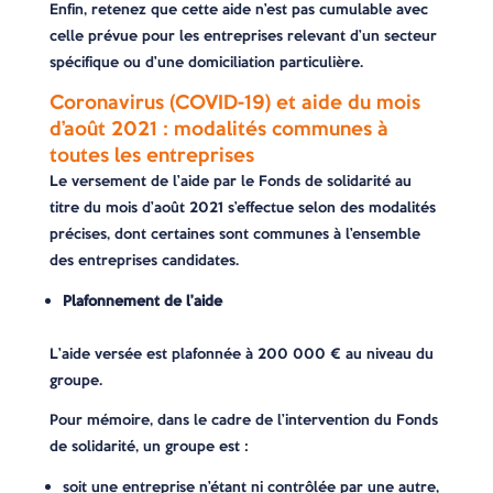
Enfin, retenez que cette aide n’est pas cumulable avec
celle prévue pour les entreprises relevant d’un secteur
spécifique ou d’une domiciliation particulière.
Coronavirus (COVID-19) et aide du mois
d’août 2021 : modalités communes à
toutes les entreprises
Le versement de l’aide par le Fonds de solidarité au
titre du mois d’août 2021 s’effectue selon des modalités
précises, dont certaines sont communes à l’ensemble
des entreprises candidates.
Plafonnement de l’aide
L’aide versée est plafonnée à 200 000 € au niveau du
groupe.
Pour mémoire, dans le cadre de l’intervention du Fonds
de solidarité, un groupe est :
soit une entreprise n’étant ni contrôlée par une autre,