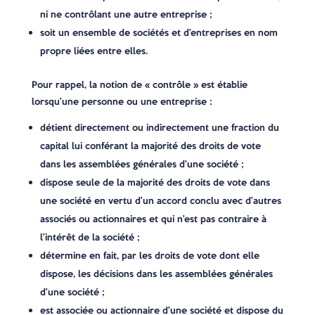
ni ne contrôlant une autre entreprise ;
soit un ensemble de sociétés et d’entreprises en nom
propre liées entre elles.
Pour rappel, la notion de « contrôle » est établie
lorsqu’une personne ou une entreprise :
détient directement ou indirectement une fraction du
capital lui conférant la majorité des droits de vote
dans les assemblées générales d’une société ;
dispose seule de la majorité des droits de vote dans
une société en vertu d’un accord conclu avec d’autres
associés ou actionnaires et qui n’est pas contraire à
l’intérêt de la société ;
détermine en fait, par les droits de vote dont elle
dispose, les décisions dans les assemblées générales
d’une société ;
est associée ou actionnaire d’une société et dispose du