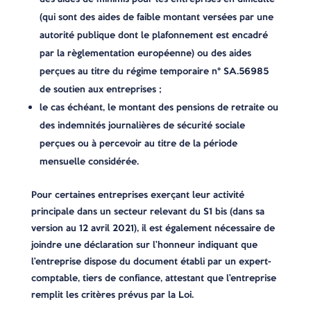
(qui sont des aides de faible montant versées par une
autorité publique dont le plafonnement est encadré
par la règlementation européenne) ou des aides
perçues au titre du régime temporaire n° SA.56985
de soutien aux entreprises ;
le cas échéant, le montant des pensions de retraite ou
des indemnités journalières de sécurité sociale
perçues ou à percevoir au titre de la période
mensuelle considérée.
Pour certaines entreprises exerçant leur activité
principale dans un secteur relevant du S1 bis (dans sa
version au 12 avril 2021), il est également nécessaire de
joindre une déclaration sur l’honneur indiquant que
l’entreprise dispose du document établi par un expert-
comptable, tiers de confiance, attestant que l’entreprise
remplit les critères prévus par la Loi.