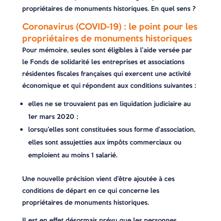
propriétaires de monuments historiques. En quel sens ?
Coronavirus (COVID-19) : le point pour les
propriétaires de monuments historiques
Pour mémoire, seules sont éligibles à l’aide versée par
le Fonds de solidarité les entreprises et associations
résidentes fiscales françaises qui exercent une activité
économique et qui répondent aux conditions suivantes :
elles ne se trouvaient pas en liquidation judiciaire au
1er mars 2020 ;
lorsqu’elles sont constituées sous forme d’association,
elles sont assujetties aux impôts commerciaux ou
emploient au moins 1 salarié.
Une nouvelle précision vient d’être ajoutée à ces
conditions de départ en ce qui concerne les
propriétaires de monuments historiques.
Il est en effet désormais prévu que les personnes