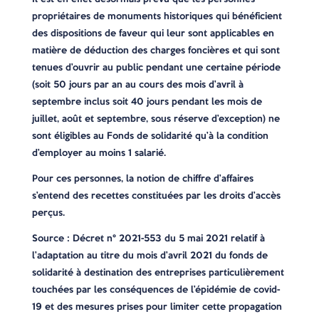
propriétaires de monuments historiques qui bénéficient
des dispositions de faveur qui leur sont applicables en
matière de déduction des charges foncières et qui sont
tenues d’ouvrir au public pendant une certaine période
(soit 50 jours par an au cours des mois d’avril à
septembre inclus soit 40 jours pendant les mois de
juillet, août et septembre, sous réserve d’exception) ne
sont éligibles au Fonds de solidarité qu’à la condition
d’employer au moins 1 salarié.
Pour ces personnes, la notion de chiffre d’affaires
s’entend des recettes constituées par les droits d’accès
perçus.
Source : Décret n° 2021-553 du 5 mai 2021 relatif à
l’adaptation au titre du mois d’avril 2021 du fonds de
solidarité à destination des entreprises particulièrement
touchées par les conséquences de l’épidémie de covid-
19 et des mesures prises pour limiter cette propagation