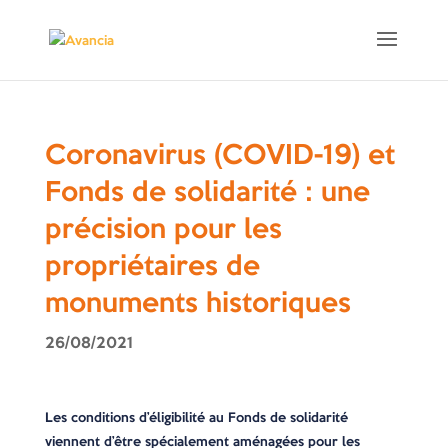
Coronavirus (COVID-19) et
Fonds de solidarité : une
précision pour les
propriétaires de
monuments historiques
26/08/2021
Les conditions d’éligibilité au Fonds de solidarité
viennent d’être spécialement aménagées pour les