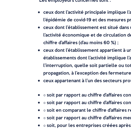
Les employeurs concernés sont :
ceux dont l’activité principale implique 
l’épidémie de covid-19 et des mesures pr
ceux dont l’établissement est situé dans 
l’activité économique et de circulation d
chiffre d’affaires (d’au moins 60 %) ;
ceux dont l’établissement appartient à un
établissements dont l’activité implique l’a
l’interruption, quelle soit partielle ou 
propagation, à l’exception des fermetures
ceux appartenant à l’un des secteurs prot
○ soit par rapport au chiffre d’affaires 
○ soit par rapport au chiffre d’affaires 
○ soit en comparant le chiffre d’affaires
○ soit par rapport au chiffre d’affaires 
○ soit, pour les entreprises créées après