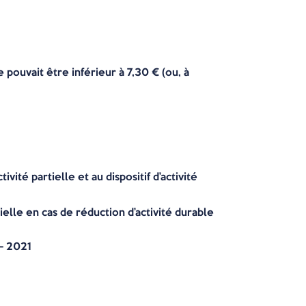
e pouvait être inférieur à 7,30 € (ou, à
ité partielle et au dispositif d’activité
tielle en cas de réduction d’activité durable
– 2021