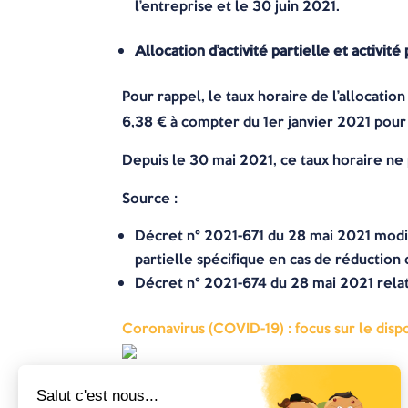
l’entreprise et le 30 juin 2021.
Allocation d’activité partielle et activit
Pour rappel, le taux horaire de l’allocation
6,38 € à compter du 1er janvier 2021 pour
Depuis le 30 mai 2021, ce taux horaire ne p
Source
:
Décret n° 2021-671 du 28 mai 2021 modifia
partielle spécifique en cas de réduction 
Décret n° 2021-674 du 28 mai 2021 relatif 
Coronavirus (COVID-19) : focus sur le dispos