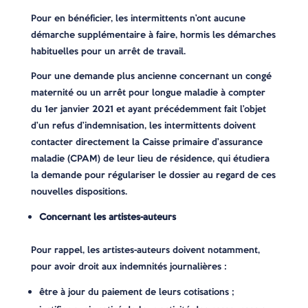
Pour en bénéficier, les intermittents n’ont aucune
démarche supplémentaire à faire, hormis les démarches
habituelles pour un arrêt de travail.
Pour une demande plus ancienne concernant un congé
maternité ou un arrêt pour longue maladie à compter
du 1er janvier 2021 et ayant précédemment fait l’objet
d’un refus d’indemnisation, les intermittents doivent
contacter directement la Caisse primaire d’assurance
maladie (CPAM) de leur lieu de résidence, qui étudiera
la demande pour régulariser le dossier au regard de ces
nouvelles dispositions.
Concernant les artistes-auteurs
Pour rappel, les artistes-auteurs doivent notamment,
pour avoir droit aux indemnités journalières :
être à jour du paiement de leurs cotisations ;