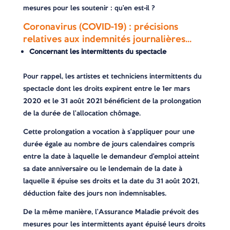
mesures pour les soutenir : qu’en est-il ?
Coronavirus (COVID-19) : précisions
relatives aux indemnités journalières…
Concernant les intermittents du spectacle
Pour rappel, les artistes et techniciens intermittents du
spectacle dont les droits expirent entre le 1er mars
2020 et le 31 août 2021 bénéficient de la prolongation
de la durée de l’allocation chômage.
Cette prolongation a vocation à s’appliquer pour une
durée égale au nombre de jours calendaires compris
entre la date à laquelle le demandeur d’emploi atteint
sa date anniversaire ou le lendemain de la date à
laquelle il épuise ses droits et la date du 31 août 2021,
déduction faite des jours non indemnisables.
De la même manière, l’Assurance Maladie prévoit des
mesures pour les intermittents ayant épuisé leurs droits