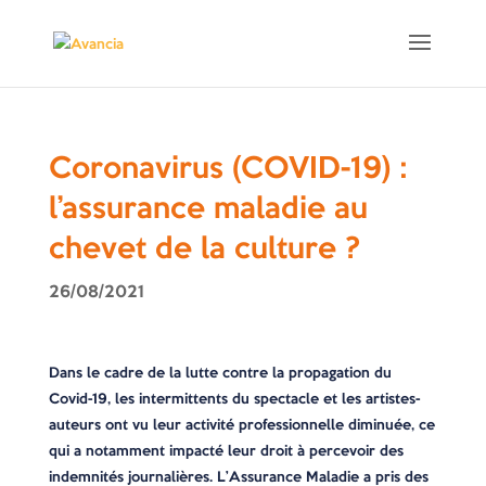
Coronavirus (COVID-19) :
l’assurance maladie au
chevet de la culture ?
26/08/2021
Dans le cadre de la lutte contre la propagation du
Covid-19, les intermittents du spectacle et les artistes-
auteurs ont vu leur activité professionnelle diminuée, ce
qui a notamment impacté leur droit à percevoir des
indemnités journalières. L’Assurance Maladie a pris des