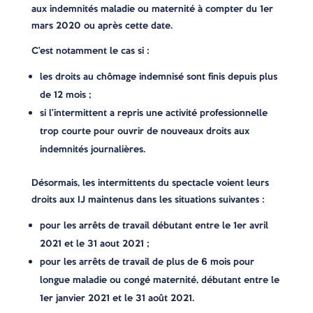
aux indemnités maladie ou maternité à compter du 1er
mars 2020 ou après cette date.
C’est notamment le cas si :
les droits au chômage indemnisé sont finis depuis plus
de 12 mois ;
si l’intermittent a repris une activité professionnelle
trop courte pour ouvrir de nouveaux droits aux
indemnités journalières.
Désormais, les intermittents du spectacle voient leurs
droits aux IJ maintenus dans les situations suivantes :
pour les arrêts de travail débutant entre le 1er avril
2021 et le 31 aout 2021 ;
pour les arrêts de travail de plus de 6 mois pour
longue maladie ou congé maternité, débutant entre le
1er janvier 2021 et le 31 août 2021.