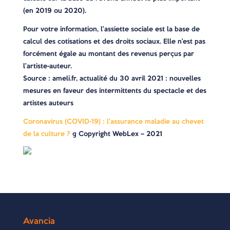
(en 2019 ou 2020).
Pour votre information, l’assiette sociale est la base de
calcul des cotisations et des droits sociaux. Elle n’est pas
forcément égale au montant des revenus perçus par
l’artiste-auteur.
Source : ameli.fr, actualité du 30 avril 2021 : nouvelles
mesures en faveur des intermittents du spectacle et des
artistes auteurs
Coronavirus (COVID-19) : l’assurance maladie au chevet
de la culture ?
© Copyright WebLex – 2021
Avancia