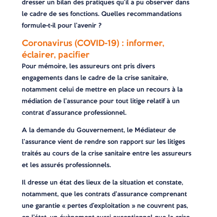
dresser un bilan des pratiques qu’il a pu observer dans
le cadre de ses fonctions. Quelles recommandations
formule-t-il pour l’avenir ?
Coronavirus (COVID-19) : informer,
éclairer, pacifier
Pour mémoire, les assureurs ont pris divers
engagements dans le cadre de la crise sanitaire,
notamment celui de mettre en place un recours à la
médiation de l’assurance pour tout litige relatif à un
contrat d’assurance professionnel.
A la demande du Gouvernement, le Médiateur de
l’assurance vient de rendre son rapport sur les litiges
traités au cours de la crise sanitaire entre les assureurs
et les assurés professionnels.
Il dresse un état des lieux de la situation et constate,
notamment, que les contrats d’assurance comprenant
une garantie « pertes d’exploitation » ne couvrent pas,