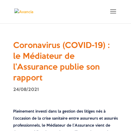
Coronavirus (COVID-19) :
le Médiateur de
l’Assurance publie son
rapport
24/08/2021
Pleinement investi dans la gestion des litiges nés à
l’occasion de la crise sanitaire entre assureurs et assurés
professionnels, le Médiateur de l’Assurance vient de