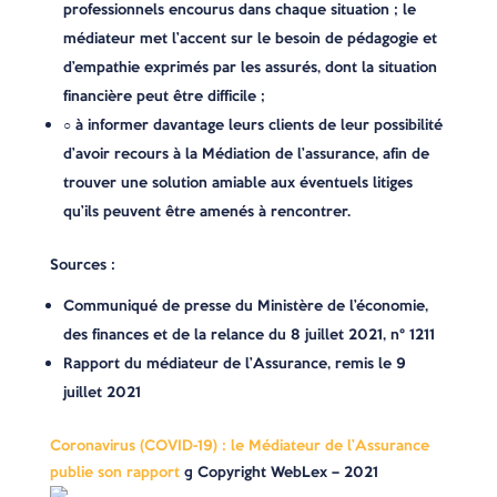
professionnels encourus dans chaque situation ; le
médiateur met l’accent sur le besoin de pédagogie et
d’empathie exprimés par les assurés, dont la situation
financière peut être difficile ;
○ à informer davantage leurs clients de leur possibilité
d’avoir recours à la Médiation de l’assurance, afin de
trouver une solution amiable aux éventuels litiges
qu’ils peuvent être amenés à rencontrer.
Sources :
Communiqué de presse du Ministère de l’économie,
des finances et de la relance du 8 juillet 2021, n° 1211
Rapport du médiateur de l’Assurance, remis le 9
juillet 2021
Coronavirus (COVID-19) : le Médiateur de l’Assurance
publie son rapport
© Copyright WebLex – 2021