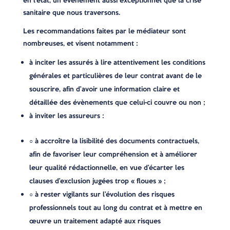
en l’état, un évènement aussi exceptionnel que la crise
sanitaire que nous traversons.
Les recommandations faites par le médiateur sont
nombreuses, et visent notamment :
à inciter les assurés à lire attentivement les conditions
générales et particulières de leur contrat avant de le
souscrire, afin d’avoir une information claire et
détaillée des évènements que celui-ci couvre ou non ;
à inviter les assureurs :
○ à accroître la lisibilité des documents contractuels,
afin de favoriser leur compréhension et à améliorer
leur qualité rédactionnelle, en vue d’écarter les
clauses d’exclusion jugées trop « floues » ;
○ à rester vigilants sur l’évolution des risques
professionnels tout au long du contrat et à mettre en
œuvre un traitement adapté aux risques