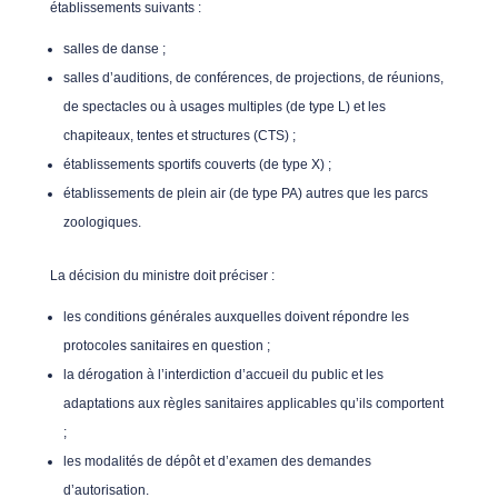
établissements suivants :
salles de danse ;
salles d’auditions, de conférences, de projections, de réunions,
de spectacles ou à usages multiples (de type L) et les
chapiteaux, tentes et structures (CTS) ;
établissements sportifs couverts (de type X) ;
établissements de plein air (de type PA) autres que les parcs
zoologiques.
La décision du ministre doit préciser :
les conditions générales auxquelles doivent répondre les
protocoles sanitaires en question ;
la dérogation à l’interdiction d’accueil du public et les
adaptations aux règles sanitaires applicables qu’ils comportent
;
les modalités de dépôt et d’examen des demandes
d’autorisation.