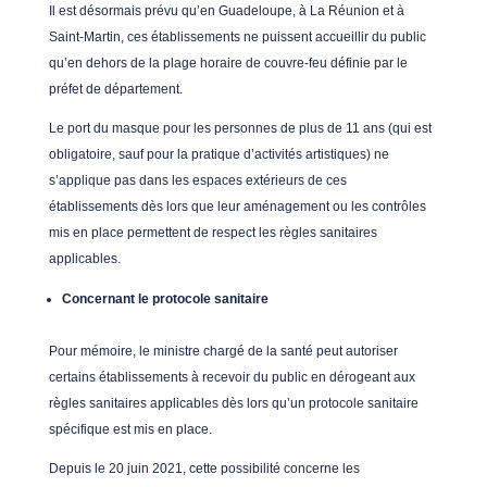
Il est désormais prévu qu’en Guadeloupe, à La Réunion et à
Saint-Martin, ces établissements ne puissent accueillir du public
qu’en dehors de la plage horaire de couvre-feu définie par le
préfet de département.
Le port du masque pour les personnes de plus de 11 ans (qui est
obligatoire, sauf pour la pratique d’activités artistiques) ne
s’applique pas dans les espaces extérieurs de ces
établissements dès lors que leur aménagement ou les contrôles
mis en place permettent de respect les règles sanitaires
applicables.
Concernant le protocole sanitaire
Pour mémoire, le ministre chargé de la santé peut autoriser
certains établissements à recevoir du public en dérogeant aux
règles sanitaires applicables dès lors qu’un protocole sanitaire
spécifique est mis en place.
Depuis le 20 juin 2021, cette possibilité concerne les