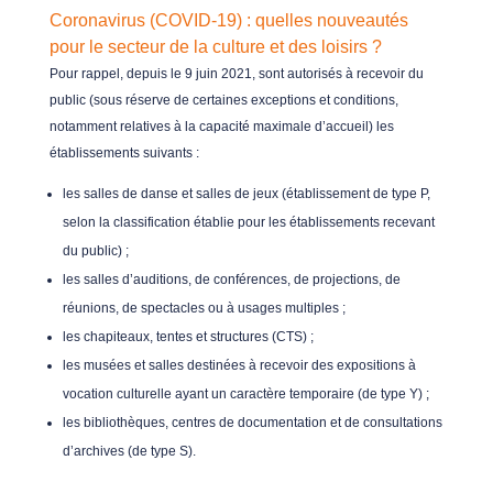
Coronavirus (COVID-19) : quelles nouveautés
pour le secteur de la culture et des loisirs ?
Pour rappel, depuis le 9 juin 2021, sont autorisés à recevoir du
public (sous réserve de certaines exceptions et conditions,
notamment relatives à la capacité maximale d’accueil) les
établissements suivants :
les salles de danse et salles de jeux (établissement de type P,
selon la classification établie pour les établissements recevant
du public) ;
les salles d’auditions, de conférences, de projections, de
réunions, de spectacles ou à usages multiples ;
les chapiteaux, tentes et structures (CTS) ;
les musées et salles destinées à recevoir des expositions à
vocation culturelle ayant un caractère temporaire (de type Y) ;
les bibliothèques, centres de documentation et de consultations
d’archives (de type S).