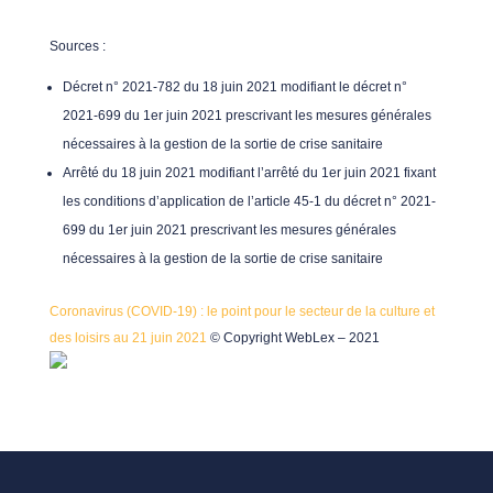
Sources :
Décret n° 2021-782 du 18 juin 2021 modifiant le décret n°
2021-699 du 1er juin 2021 prescrivant les mesures générales
nécessaires à la gestion de la sortie de crise sanitaire
Arrêté du 18 juin 2021 modifiant l’arrêté du 1er juin 2021 fixant
les conditions d’application de l’article 45-1 du décret n° 2021-
699 du 1er juin 2021 prescrivant les mesures générales
nécessaires à la gestion de la sortie de crise sanitaire
Coronavirus (COVID-19) : le point pour le secteur de la culture et
des loisirs au 21 juin 2021
© Copyright WebLex – 2021