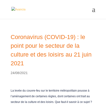
Coronavirus (COVID-19) : le
point pour le secteur de la
culture et des loisirs au 21 juin
2021
24/08/2021
La levée du couvre-feu sur le territoire métropolitain pousse à
l’aménagement de certaines règles, dont certaines ont trait au
secteur de la culture et des loisirs. Que faut-il savoir à ce sujet ?