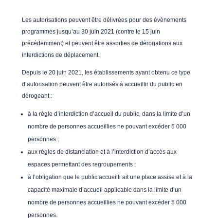
Les autorisations peuvent être délivrées pour des évènements
programmés jusqu’au 30 juin 2021 (contre le 15 juin
précédemment) et peuvent être assorties de dérogations aux
interdictions de déplacement.
Depuis le 20 juin 2021, les établissements ayant obtenu ce type
d’autorisation peuvent être autorisés à accueillir du public en
dérogeant :
à la règle d’interdiction d’accueil du public, dans la limite d’un
nombre de personnes accueillies ne pouvant excéder 5 000
personnes ;
aux règles de distanciation et à l’interdiction d’accès aux
espaces permettant des regroupements ;
à l’obligation que le public accueilli ait une place assise et à la
capacité maximale d’accueil applicable dans la limite d’un
nombre de personnes accueillies ne pouvant excéder 5 000
personnes.