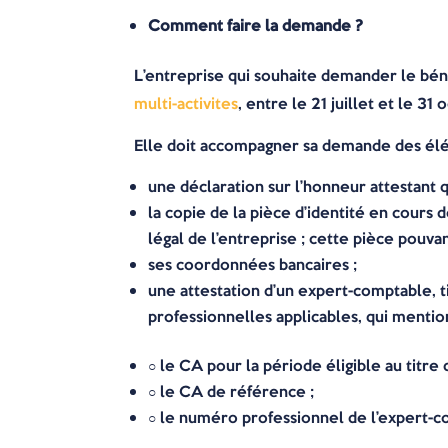
Comment faire la demande ?
L’entreprise qui souhaite demander le béné
multi-activites
, entre le 21 juillet et le 31
Elle doit accompagner sa demande des élé
une déclaration sur l’honneur attestant q
la copie de la pièce d’identité en cours d
légal de l’entreprise ; cette pièce pouva
ses coordonnées bancaires ;
une attestation d’un expert-comptable, t
professionnelles applicables, qui mentio
○ le CA pour la période éligible au titre
○ le CA de référence ;
○ le numéro professionnel de l’expert-c