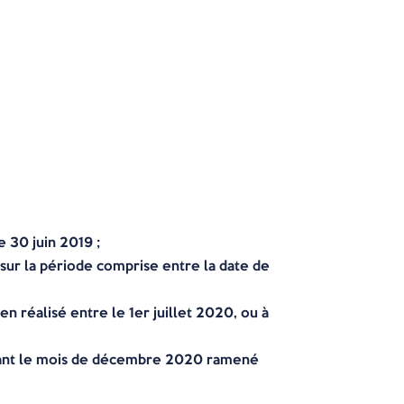
e 30 juin 2019 ;
sur la période comprise entre la date de
 réalisé entre le 1er juillet 2020, ou à
urant le mois de décembre 2020 ramené