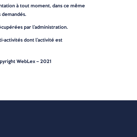
mentation à tout moment, dans ce même
ifs demandés.
cupérées par l’administration.
activités dont l’activité est
pyright WebLex – 2021