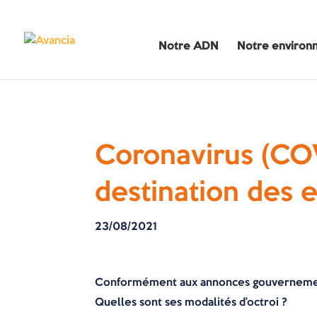
Notre ADN
Notre environ
Coronavirus (COVI
destination des e
23/08/2021
Conformément aux annonces gouvernementale
Quelles sont ses modalités d’octroi ?