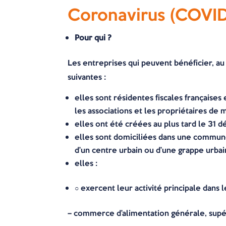
Coronavirus (COVID-
Pour qui ?
Les entreprises qui peuvent bénéficier, au 
suivantes :
elles sont résidentes fiscales françaises 
les associations et les propriétaires de
elles ont été créées au plus tard le 31
elles sont domiciliées dans une commune
d’un centre urbain ou d’une grappe urba
elles :
○ exercent leur activité principale dans 
– commerce d’alimentation générale, supé