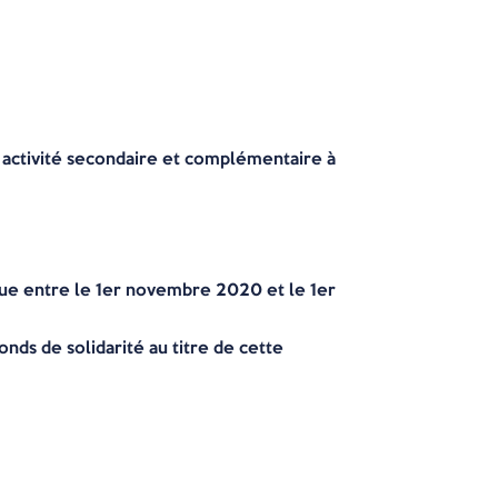
ne activité secondaire et complémentaire à
ompue entre le 1er novembre 2020 et le 1er
onds de solidarité au titre de cette