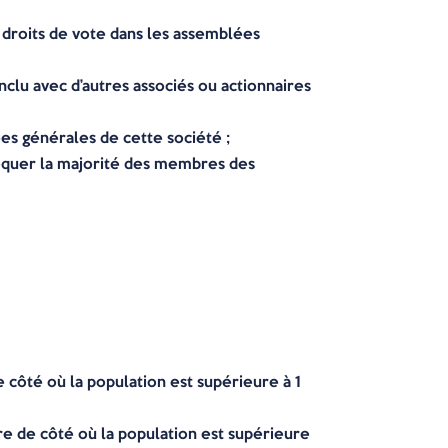
s droits de vote dans les assemblées
nclu avec d’autres associés ou actionnaires
ées générales de cette société ;
voquer la majorité des membres des
côté où la population est supérieure à 1
e de côté où la population est supérieure