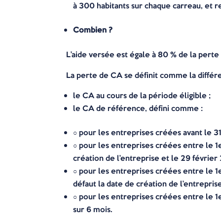
à 300 habitants sur chaque carreau, et 
Combien ?
L’aide versée est égale à 80 % de la perte
La perte de CA se définit comme la différ
le CA au cours de la période éligible ;
le CA de référence, défini comme :
○ pour les entreprises créées avant le 3
○ pour les entreprises créées entre le 
création de l’entreprise et le 29 févrie
○ pour les entreprises créées entre le 
défaut la date de création de l’entrepri
○ pour les entreprises créées entre le
sur 6 mois.