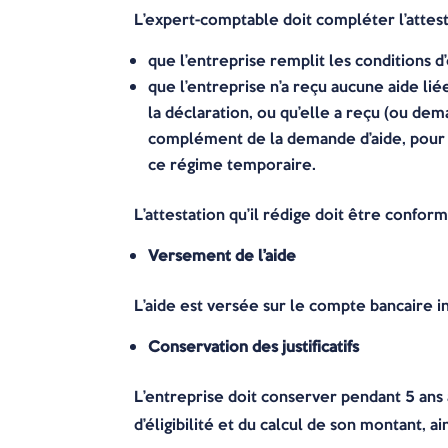
L’expert-comptable doit compléter l’attest
que l’entreprise remplit les conditions d’é
que l’entreprise n’a reçu aucune aide li
la déclaration, ou qu’elle a reçu (ou de
complément de la demande d’aide, pour le
ce régime temporaire.
L’attestation qu’il rédige doit être confor
Versement de l’aide
L’aide est versée sur le compte bancaire in
Conservation des justificatifs
L’entreprise doit conserver pendant 5 ans
d’éligibilité et du calcul de son montant, a