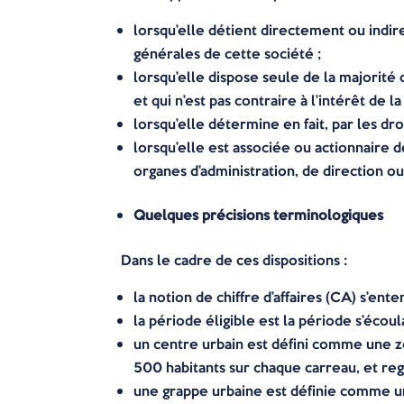
lorsqu’elle détient directement ou indir
générales de cette société ;
lorsqu’elle dispose seule de la majorité 
et qui n’est pas contraire à l’intérêt de la
lorsqu’elle détermine en fait, par les dr
lorsqu’elle est associée ou actionnaire
organes d’administration, de direction ou
Quelques précisions terminologiques
Dans le cadre de ces dispositions :
la notion de chiffre d’affaires (CA) s’en
la période éligible est la période s’écoul
un centre urbain est défini comme une z
500 habitants sur chaque carreau, et re
une grappe urbaine est définie comme u