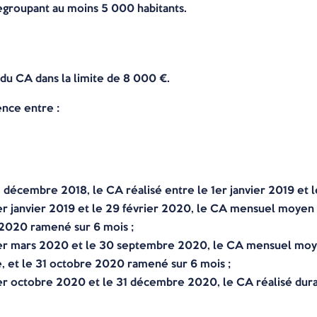
regroupant au moins 5 000 habitants.
 du CA dans la limite de 8 000 €.
ence entre :
1 décembre 2018, le CA réalisé entre le 1er janvier 2019 et l
1er janvier 2019 et le 29 février 2020, le CA mensuel moyen 
r 2020 ramené sur 6 mois ;
1er mars 2020 et le 30 septembre 2020, le CA mensuel moyen
se, et le 31 octobre 2020 ramené sur 6 mois ;
 1er octobre 2020 et le 31 décembre 2020, le CA réalisé d