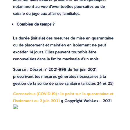
notamment au vue d’éventuelles poursuites ou de
saisine du juge aux affaires familiales.
Combien de temps ?
La durée (initiale) des mesures de mise en quarantaine
ou de placement et maintien en isolement ne peut
excéder 14 jours. Elles peuvent toutefois être
renouvelées dans la limite maximale d’un mois.
Source : Décret n° 2021-699 du 1er juin 2021
prescrivant les mesures générales nécessaires à la
gestion de la sortie de crise sanitaire (articles 24 et 25)
Coronavirus (COVID-19) : le point sur la quarantaine et
l’isolement au 2 juin 2021
© Copyright WebLex – 2021