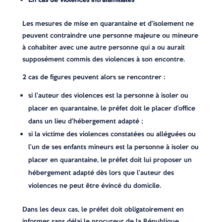
Les mesures de mise en quarantaine et d’isolement ne
peuvent contraindre une personne majeure ou mineure
à cohabiter avec une autre personne qui a ou aurait
supposément commis des violences à son encontre.
2 cas de figures peuvent alors se rencontrer :
si l’auteur des violences est la personne à isoler ou
placer en quarantaine, le préfet doit le placer d’office
dans un lieu d’hébergement adapté ;
si la victime des violences constatées ou alléguées ou
l’un de ses enfants mineurs est la personne à isoler ou
placer en quarantaine, le préfet doit lui proposer un
hébergement adapté dès lors que l’auteur des
violences ne peut être évincé du domicile.
Dans les deux cas, le préfet doit obligatoirement en
informer sans délai le procureur de la République,