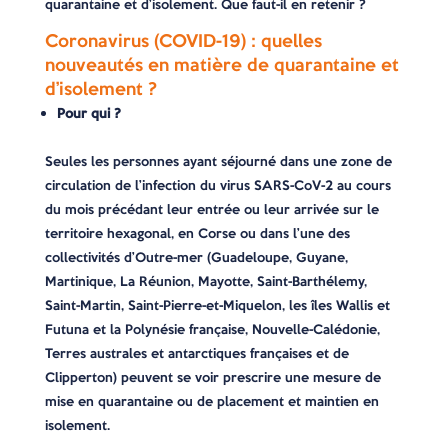
quarantaine et d’isolement. Que faut-il en retenir ?
Coronavirus (COVID-19) : quelles
nouveautés en matière de quarantaine et
d’isolement ?
Pour qui ?
Seules les personnes ayant séjourné dans une zone de
circulation de l’infection du virus SARS-CoV-2 au cours
du mois précédant leur entrée ou leur arrivée sur le
territoire hexagonal, en Corse ou dans l’une des
collectivités d’Outre-mer (Guadeloupe, Guyane,
Martinique, La Réunion, Mayotte, Saint-Barthélemy,
Saint-Martin, Saint-Pierre-et-Miquelon, les îles Wallis et
Futuna et la Polynésie française, Nouvelle-Calédonie,
Terres australes et antarctiques françaises et de
Clipperton) peuvent se voir prescrire une mesure de
mise en quarantaine ou de placement et maintien en
isolement.