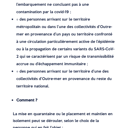
l’embarquement ne concluant pas à une
contamination par la covid-19 ;
○ des personnes arrivant sur le territoire
métropolitain ou dans l’une des collectivités d’Outre-
mer en provenance d’un pays ou territoire confronté
à une circulation particulièrement active de l’épidémie
ou à la propagation de certains variants du SARS-CoV-
2 qui se caractérisent par un risque de transmissibilité
accrue ou d’échappement immunitaire ;
○ des personnes arrivant sur le territoire d’une des
collectivités d’Outre-mer en provenance du reste du
territoire national.
Comment ?
La mise en quarantaine ou le placement et maintien en
isolement peut se dérouler, selon le choix de la
personne qui en fait l’objet :