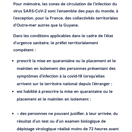
Pour mémoire, les zones de circulation de l’infection du
virus SARS-CoV-2 sont l’ensemble des pays du monde, à
l’exception, pour la France, des collectivités territoriales
d’Outre-mer autres que la Guyane.
Dans les conditions applicables dans le cadre de l’état
d’urgence sanitaire, le préfet territorialement
compétent :
prescrit la mise en quarantaine ou le placement et le
maintien en isolement des personnes présentant des
symptômes d’infection à la covid-19 lorsqu’elles
arrivent sur le territoire national depuis l’étranger ;
est habilité à prescrire la mise en quarantaine ou le
placement et le maintien en isolement :
○ des personnes ne pouvant justifier, à leur arrivée, du
résultat d’un test ou d’un examen biologique de
dépistage virologique réalisé moins de 72 heures avant