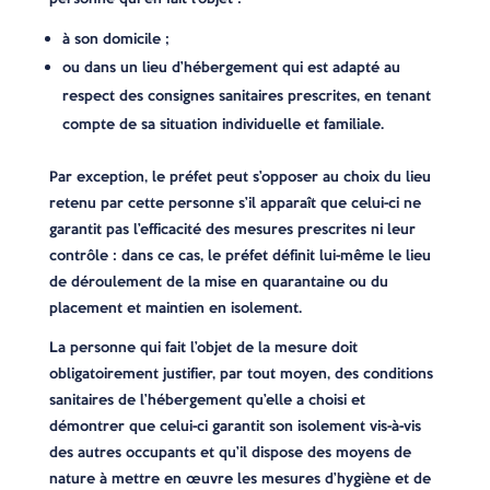
à son domicile ;
ou dans un lieu d’hébergement qui est adapté au
respect des consignes sanitaires prescrites, en tenant
compte de sa situation individuelle et familiale.
Par exception, le préfet peut s’opposer au choix du lieu
retenu par cette personne s’il apparaît que celui-ci ne
garantit pas l’efficacité des mesures prescrites ni leur
contrôle : dans ce cas, le préfet définit lui-même le lieu
de déroulement de la mise en quarantaine ou du
placement et maintien en isolement.
La personne qui fait l’objet de la mesure doit
obligatoirement justifier, par tout moyen, des conditions
sanitaires de l’hébergement qu’elle a choisi et
démontrer que celui-ci garantit son isolement vis-à-vis
des autres occupants et qu’il dispose des moyens de
nature à mettre en œuvre les mesures d’hygiène et de