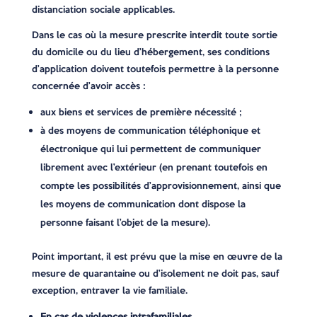
distanciation sociale applicables.
Dans le cas où la mesure prescrite interdit toute sortie
du domicile ou du lieu d’hébergement, ses conditions
d’application doivent toutefois permettre à la personne
concernée d’avoir accès :
aux biens et services de première nécessité ;
à des moyens de communication téléphonique et
électronique qui lui permettent de communiquer
librement avec l’extérieur (en prenant toutefois en
compte les possibilités d’approvisionnement, ainsi que
les moyens de communication dont dispose la
personne faisant l’objet de la mesure).
Point important, il est prévu que la mise en œuvre de la
mesure de quarantaine ou d’isolement ne doit pas, sauf
exception, entraver la vie familiale.
En cas de violences intrafamiliales