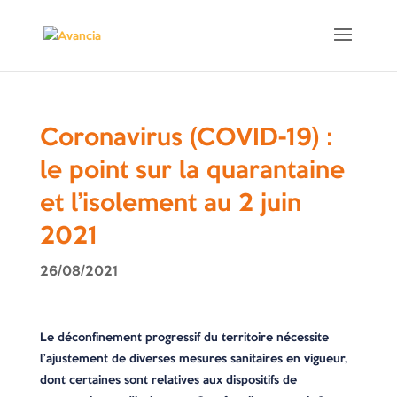
Coronavirus (COVID-19) :
le point sur la quarantaine
et l’isolement au 2 juin
2021
26/08/2021
Le déconfinement progressif du territoire nécessite
l’ajustement de diverses mesures sanitaires en vigueur,
dont certaines sont relatives aux dispositifs de