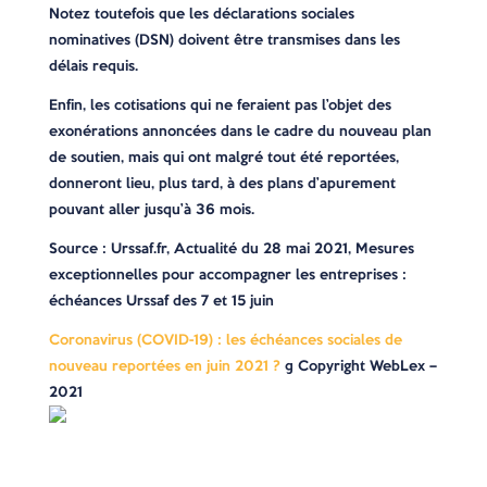
Notez toutefois que les déclarations sociales
nominatives (DSN) doivent être transmises dans les
délais requis.
Enfin, les cotisations qui ne feraient pas l’objet des
exonérations annoncées dans le cadre du nouveau plan
de soutien, mais qui ont malgré tout été reportées,
donneront lieu, plus tard, à des plans d’apurement
pouvant aller jusqu’à 36 mois.
Source
: Urssaf.fr, Actualité du 28 mai 2021, Mesures
exceptionnelles pour accompagner les entreprises :
échéances Urssaf des 7 et 15 juin
Coronavirus (COVID-19) : les échéances sociales de
nouveau reportées en juin 2021 ?
© Copyright WebLex –
2021