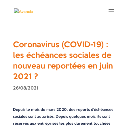
Coronavirus (COVID-19) :
les échéances sociales de
nouveau reportées en juin
2021 ?
26/08/2021
Depuis le mois de mars 2020, des reports d’échéances
sociales sont autorisés. Depuis quelques mois, ils sont
réservés aux entreprises les plus durement touchées