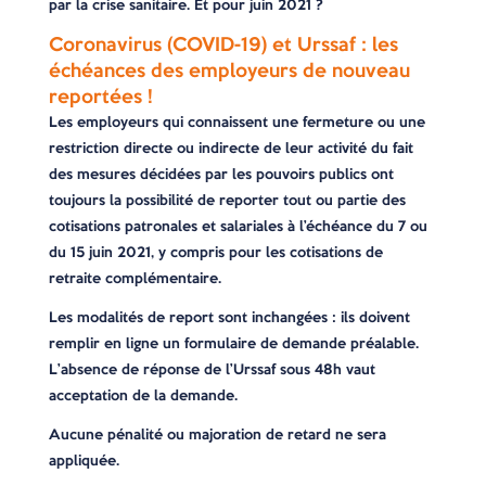
par la crise sanitaire. Et pour juin 2021 ?
Coronavirus (COVID-19) et Urssaf : les
échéances des employeurs de nouveau
reportées !
Les employeurs qui connaissent une fermeture ou une
restriction directe ou indirecte de leur activité du fait
des mesures décidées par les pouvoirs publics ont
toujours la possibilité de reporter tout ou partie des
cotisations patronales et salariales à l’échéance du 7 ou
du 15 juin 2021, y compris pour les cotisations de
retraite complémentaire.
Les modalités de report sont inchangées : ils doivent
remplir en ligne un formulaire de demande préalable.
L’absence de réponse de l’Urssaf sous 48h vaut
acceptation de la demande.
Aucune pénalité ou majoration de retard ne sera
appliquée.