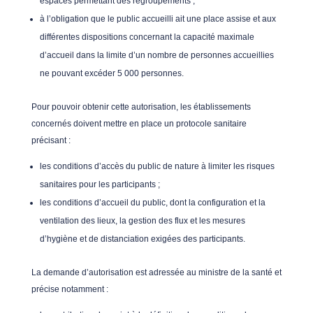
espaces permettant des regroupements ;
à l’obligation que le public accueilli ait une place assise et aux
différentes dispositions concernant la capacité maximale
d’accueil dans la limite d’un nombre de personnes accueillies
ne pouvant excéder 5 000 personnes.
Pour pouvoir obtenir cette autorisation, les établissements
concernés doivent mettre en place un protocole sanitaire
précisant :
les conditions d’accès du public de nature à limiter les risques
sanitaires pour les participants ;
les conditions d’accueil du public, dont la configuration et la
ventilation des lieux, la gestion des flux et les mesures
d’hygiène et de distanciation exigées des participants.
La demande d’autorisation est adressée au ministre de la santé et
précise notamment :