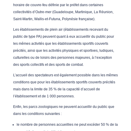
horaire de couvre-feu définie par le préfet dans certaines
collectivités d’Outre-mer (Guadeloupe, Martinique, La Réunion,
Saint-Martin, Wallis-et-Futuna, Polynésie française).
Les établissements de plein air (établissements recevant du
public de type PA) peuvent quant à eux accueillir du public pour
les mêmes activités que les établissements sportifs couverts
précités, ainsi que les activités physiques et sportives, ludiques,
culturelles ou de loisirs des personnes majeures, à l’exception
des sports collectifs et des sports de combat.
L’accueil des spectateurs est également possible dans les mêmes
conditions que pour les établissements sportifs couverts précités
mais dans la limite de 35 % de la capacité d’accueil de
l’établissement et de 1 000 personnes.
Enfin, les parcs zoologiques ne peuvent accueillir du public que
dans les conditions suivantes :
le nombre de personnes accueillies ne peut excéder 50 % de la