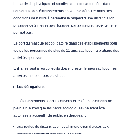
Les activités physiques et sportives qui sont autorisées dans
l’ensemble des établissements doivent se dérouler dans des
conditions de nature à permettre le respect d’une distanciation
physique de 2 mètres sauf lorsque, par sa nature, l’activité ne le
permet pas.
Le port du masque est obligatoire dans ces établissements pour
toutes les personnes de plus de 11 ans, sauf pour la pratique des
activités sportives.
Enfin, les vestiaires collectifs doivent rester fermés sauf pour les
activités mentionnées plus haut.
Les dérogations
Les établissements sportifs couverts et les établissements de
plein air (autres que les parcs zoologiques) peuvent être
autorisés à accueillir du public en dérogeant :
aux règles de distanciation et à l’interdiction d’accès aux