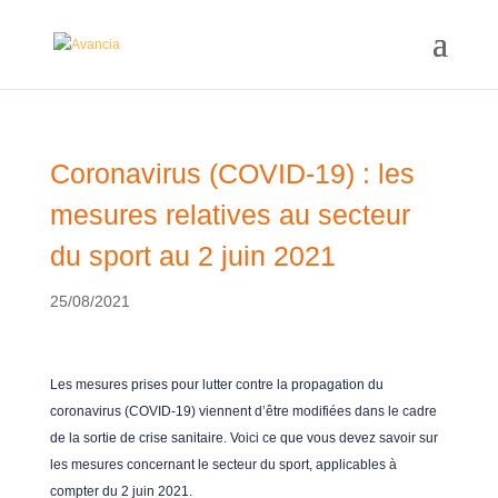
Coronavirus (COVID-19) : les
mesures relatives au secteur
du sport au 2 juin 2021
25/08/2021
Les mesures prises pour lutter contre la propagation du
coronavirus (COVID-19) viennent d’être modifiées dans le cadre
de la sortie de crise sanitaire. Voici ce que vous devez savoir sur
les mesures concernant le secteur du sport, applicables à
compter du 2 juin 2021.