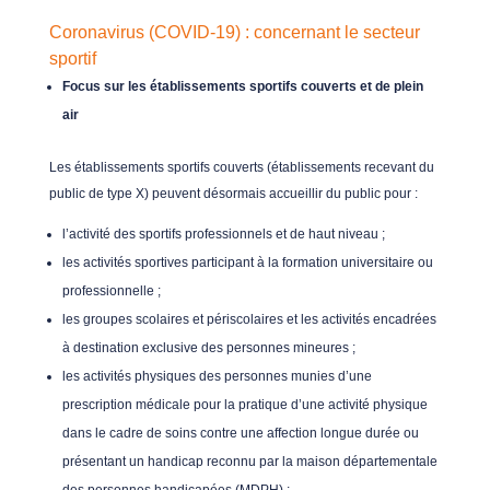
Coronavirus (COVID-19) : concernant le secteur
sportif
Focus sur les établissements sportifs couverts et de plein
air
Les établissements sportifs couverts (établissements recevant du
public de type X) peuvent désormais accueillir du public pour :
l’activité des sportifs professionnels et de haut niveau ;
les activités sportives participant à la formation universitaire ou
professionnelle ;
les groupes scolaires et périscolaires et les activités encadrées
à destination exclusive des personnes mineures ;
les activités physiques des personnes munies d’une
prescription médicale pour la pratique d’une activité physique
dans le cadre de soins contre une affection longue durée ou
présentant un handicap reconnu par la maison départementale