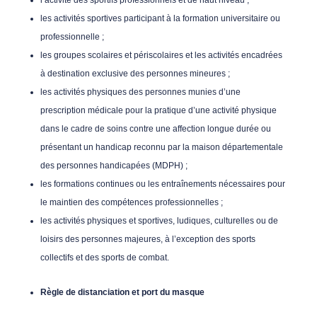
l’activité des sportifs professionnels et de haut niveau ;
les activités sportives participant à la formation universitaire ou
professionnelle ;
les groupes scolaires et périscolaires et les activités encadrées
à destination exclusive des personnes mineures ;
les activités physiques des personnes munies d’une
prescription médicale pour la pratique d’une activité physique
dans le cadre de soins contre une affection longue durée ou
présentant un handicap reconnu par la maison départementale
des personnes handicapées (MDPH) ;
les formations continues ou les entraînements nécessaires pour
le maintien des compétences professionnelles ;
les activités physiques et sportives, ludiques, culturelles ou de
loisirs des personnes majeures, à l’exception des sports
collectifs et des sports de combat.
Règle de distanciation et port du masque