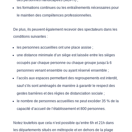
des personnes handicapées (MDPH) ;
les formations continues ou les entraînements nécessaires pour
le maintien des compétences professionnelles.
De plus, ils peuvent également recevoir des spectateurs dans les
conditions suivantes :
les personnes accueillies ont une place assise ;
une distance minimale d’un siège est laissée entre les sièges
occupés par chaque personne ou chaque groupe jusqu’à 6
personnes venant ensemble ou ayant réservé ensemble ;
l’accès aux espaces permettant des regroupements est interdit,
sauf s’ils sont aménagés de manière à garantir le respect des
gestes barrières et des règles de distanciation sociale ;
le nombre de personnes accueillies ne peut excéder 35 % de la
capacité d’accueil de l’établissement et 800 personnes.
Notez toutefois que cela n’est possible qu’entre 6h et 21h dans
les départements situés en métropole et en dehors de la plage