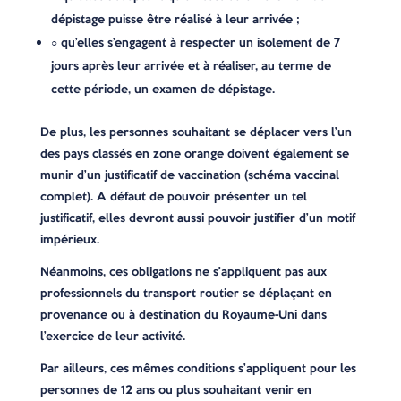
dépistage puisse être réalisé à leur arrivée ;
○ qu’elles s’engagent à respecter un isolement de 7
jours après leur arrivée et à réaliser, au terme de
cette période, un examen de dépistage.
De plus, les personnes souhaitant se déplacer vers l’un
des pays classés en zone orange doivent également se
munir d’un justificatif de vaccination (schéma vaccinal
complet). A défaut de pouvoir présenter un tel
justificatif, elles devront aussi pouvoir justifier d’un motif
impérieux.
Néanmoins, ces obligations ne s’appliquent pas aux
professionnels du transport routier se déplaçant en
provenance ou à destination du Royaume-Uni dans
l’exercice de leur activité.
Par ailleurs, ces mêmes conditions s’appliquent pour les
personnes de 12 ans ou plus souhaitant venir en