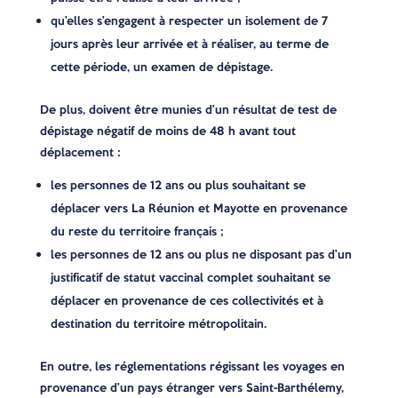
qu’elles s’engagent à respecter un isolement de 7
jours après leur arrivée et à réaliser, au terme de
cette période, un examen de dépistage.
De plus, doivent être munies d’un résultat de test de
dépistage négatif de moins de 48 h avant tout
déplacement :
les personnes de 12 ans ou plus souhaitant se
déplacer vers La Réunion et Mayotte en provenance
du reste du territoire français ;
les personnes de 12 ans ou plus ne disposant pas d’un
justificatif de statut vaccinal complet souhaitant se
déplacer en provenance de ces collectivités et à
destination du territoire métropolitain.
En outre, les réglementations régissant les voyages en
provenance d’un pays étranger vers Saint-Barthélemy,