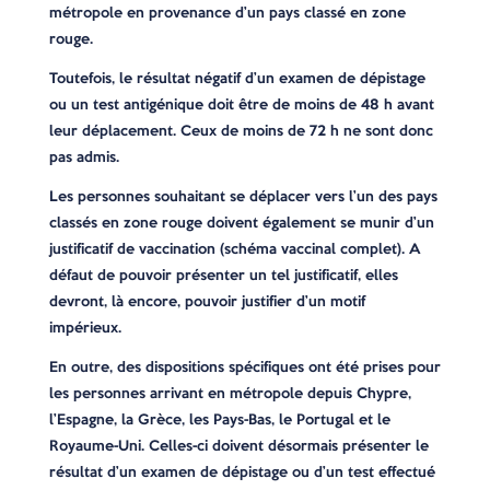
métropole en provenance d’un pays classé en zone
rouge.
Toutefois, le résultat négatif d’un examen de dépistage
ou un test antigénique doit être de moins de 48 h avant
leur déplacement. Ceux de moins de 72 h ne sont donc
pas admis.
Les personnes souhaitant se déplacer vers l’un des pays
classés en zone rouge doivent également se munir d’un
justificatif de vaccination (schéma vaccinal complet). A
défaut de pouvoir présenter un tel justificatif, elles
devront, là encore, pouvoir justifier d’un motif
impérieux.
En outre, des dispositions spécifiques ont été prises pour
les personnes arrivant en métropole depuis Chypre,
l’Espagne, la Grèce, les Pays-Bas, le Portugal et le
Royaume-Uni. Celles-ci doivent désormais présenter le
résultat d’un examen de dépistage ou d’un test effectué