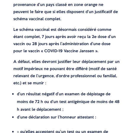
provenance d’un pays classé en zone orange ne
peuvent le faire que si elles disposent d’un justificatif de
schéma vaccinal complet.
Le schéma vaccinal est désormais considéré comme
étant complet, 7 jours après avoir reçu la 2e dose d’un
vaccin ou 28 jours après l’administration d’une dose
pour le vaccin « COVID-19 Vaccine Janssen ».
A défaut, elles devront justifier leur déplacement par un
motif impérieux ne pouvant être différé (motif de santé
relevant de l’urgence, d’ordre professionnel ou familial,
etc.) et se munir :
d’un résultat négatif d’un examen de dépistage de
moins de 72 h ou d’un test antigénique de moins de 48
h avant le déplacement ;
d’une déclaration sur l’honneur attestant :
○ qu’elles acceptent qu’un test ou un examen de