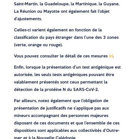
Saint-Martin, la Guadeloupe, la Martinique, la Guyane,
La Réunion ou Mayotte ont également fait l’objet
d’ajustements.
Celles-ci varient également en fonction de la
classification du pays étranger dans l’une des 3 zones
(verte, orange ou rouge).
Vous pouvez consulter le détail de ces mesures
ici
.
Enfin, lorsque la présentation d’un test antigénique est
autorisée, les seuls tests antigéniques pouvant être
valablement présentés sont ceux permettant la
détection de la protéine N du SARS-CoV-2.
Par ailleurs, notez également que l’obligation de
présentation de justificatifs ne s’applique pas aux
mineurs accompagnant des personnes majeures
disposant de ces documents et que l’ensemble de ces
dispositions sont applicables aux collectivités d’Outre-
mer et à la Nouvelle Calédonie.