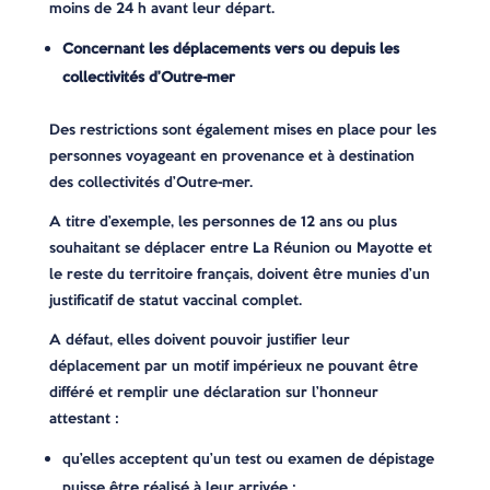
moins de 24 h avant leur départ.
Concernant les déplacements vers ou depuis les
collectivités d’Outre-mer
Des restrictions sont également mises en place pour les
personnes voyageant en provenance et à destination
des collectivités d’Outre-mer.
A titre d’exemple, les personnes de 12 ans ou plus
souhaitant se déplacer entre La Réunion ou Mayotte et
le reste du territoire français, doivent être munies d’un
justificatif de statut vaccinal complet.
A défaut, elles doivent pouvoir justifier leur
déplacement par un motif impérieux ne pouvant être
différé et remplir une déclaration sur l’honneur
attestant :
qu’elles acceptent qu’un test ou examen de dépistage
puisse être réalisé à leur arrivée ;