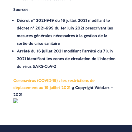
Sources :
Décret n° 2021-949 du 16 juillet 2021 modifiant le
décret n° 2021-699 du 1er juin 2021 prescrivant les
mesures générales nécessaires à la gestion de la
sortie de crise sanitaire
Arrêté du 16 juillet 2021 modifiant l’arrêté du 7 juin
2021 identifiant les zones de circulation de l’infection
du virus SARS-CoV-2
Coronavirus (COVID-19) : les restrictions de
déplacement au 19 juillet 2021
© Copyright WebLex –
2021