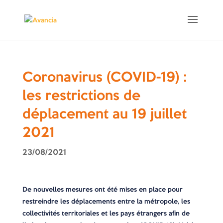
Coronavirus (COVID-19) :
les restrictions de
déplacement au 19 juillet
2021
23/08/2021
De nouvelles mesures ont été mises en place pour
restreindre les déplacements entre la métropole, les
collectivités territoriales et les pays étrangers afin de