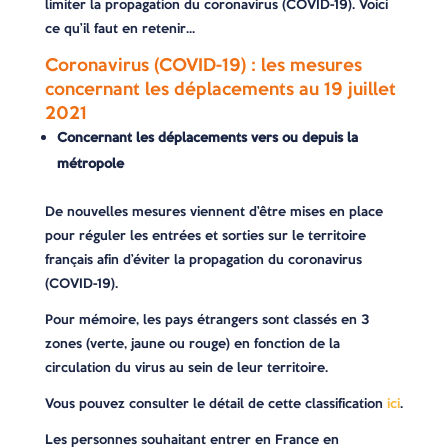
limiter la propagation du coronavirus (COVID-19). Voici
ce qu’il faut en retenir…
Coronavirus (COVID-19) : les mesures
concernant les déplacements au 19 juillet
2021
Concernant les déplacements vers ou depuis la
métropole
De nouvelles mesures viennent d’être mises en place
pour réguler les entrées et sorties sur le territoire
français afin d’éviter la propagation du coronavirus
(COVID-19).
Pour mémoire, les pays étrangers sont classés en 3
zones (verte, jaune ou rouge) en fonction de la
circulation du virus au sein de leur territoire.
Vous pouvez consulter le détail de cette classification
ici
.
Les personnes souhaitant entrer en France en