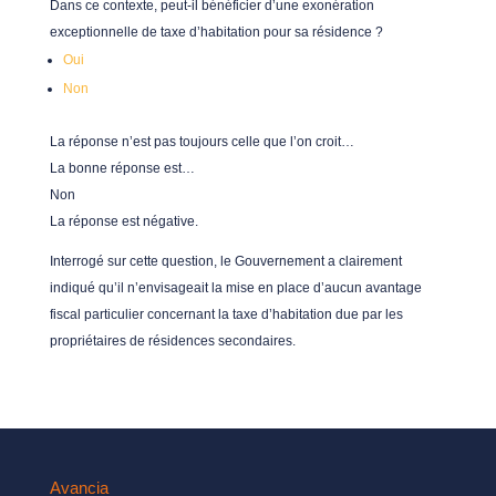
Dans ce contexte, peut-il bénéficier d’une exonération
exceptionnelle de taxe d’habitation pour sa résidence ?
Oui
Non
La réponse n’est pas toujours celle que l’on croit…
La bonne réponse est…
Non
La réponse est négative.
Interrogé sur cette question, le Gouvernement a clairement
indiqué qu’il n’envisageait la mise en place d’aucun avantage
fiscal particulier concernant la taxe d’habitation due par les
propriétaires de résidences secondaires.
Avancia