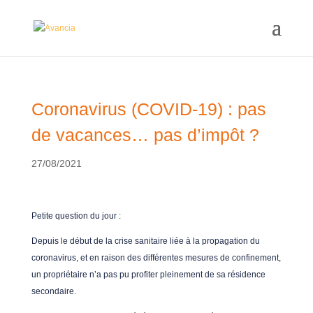
Coronavirus (COVID-19) : pas
de vacances… pas d’impôt ?
27/08/2021
Petite question du jour :
Depuis le début de la crise sanitaire liée à la propagation du
coronavirus, et en raison des différentes mesures de confinement,
un propriétaire n’a pas pu profiter pleinement de sa résidence
secondaire.