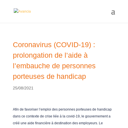
Coronavirus (COVID-19) :
prolongation de l’aide à
l’embauche de personnes
porteuses de handicap
25/08/2021
Afin de favoriser l’emploi des personnes porteuses de handicap
dans ce contexte de crise liée à la covid-19, le gouvernement a
créé une aide financière à destination des employeurs. Le