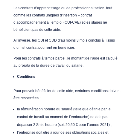
Les contrats d’apprentissage ou de professionnalisation, tout
comme les contrats uniques d’insertion – contrat
d’accompagnement à l’emploi (CUI-CAE) et les stages ne
bénéficient pas de cette aide.
A l’inverse, les CDI et CDD d’au moins 3 mois conclus à l’issus
d’un tel contrat pourront en bénéficier.
Pour les contrats à temps partiel, le montant de l’aide est calculé
au prorata de la durée de travail du salarié.
Conditions
Pour pouvoir bénéficier de cette aide, certaines conditions doivent
être respectées :
la rémunération horaire du salarié (telle que définie par le
contrat de travail au moment de l’embauche) ne doit pas
dépasser 2 Smic horaire (soit 20,50 € pour l’année 2021) ;
l’entreprise doit être à jour de ses obligations sociales et