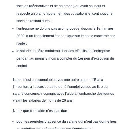
fiscales (déclaratives et de paiement) ou avoir souscrit et
respecté un plan d’apurement des cotisations et contributions
sociales restant dues ;
l’entreprise ne doit ne pas avoir procédé, depuis le 1er janvier
2020, à un licenciement économique sur le poste concerné par
l’aide ;
le salarié doit être maintenu dans les effectifs de l’entreprise
pendant au moins 3 mois à compter du 1er jour d’exécution du
contrat.
L’aide n’est pas cumulable avec une autre aide de l’Etat à
l’insertion, à l’accès ou au retour à l’emploi versée au titre du
salarié concerné, y compris avec l’aide à l’embauche des jeunes
visant les salariés de moins de 26 ans.
Notez que cette aide n’est pas due :
pour les périodes d’absence du salarié qui n’ont pas donné lieu