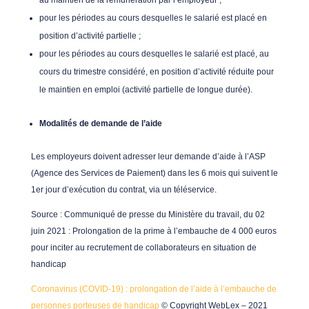
au maintien de la rémunération par l’employeur ;
pour les périodes au cours desquelles le salarié est placé en
position d’activité partielle ;
pour les périodes au cours desquelles le salarié est placé, au
cours du trimestre considéré, en position d’activité réduite pour
le maintien en emploi (activité partielle de longue durée).
Modalités de demande de l’aide
Les employeurs doivent adresser leur demande d’aide à l’ASP
(Agence des Services de Paiement) dans les 6 mois qui suivent le
1er jour d’exécution du contrat, via un téléservice.
Source
: Communiqué de presse du Ministère du travail, du 02
juin 2021 : Prolongation de la prime à l’embauche de 4 000 euros
pour inciter au recrutement de collaborateurs en situation de
handicap
Coronavirus (COVID-19) : prolongation de l’aide à l’embauche de
personnes porteuses de handicap
© Copyright WebLex – 2021