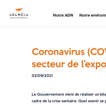
Notre ADN
Notre environ
Coronavirus (COV
secteur de l’expo
02/09/2021
Le Gouvernement vient de réaliser un bila
cadre de la crise sanitaire. Quel avenir se 