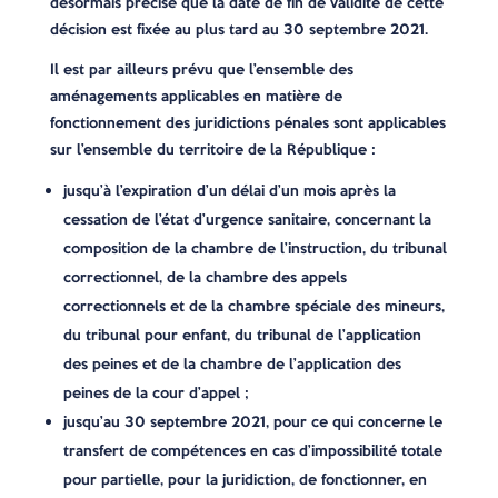
désormais précisé que la date de fin de validité de cette
décision est fixée au plus tard au 30 septembre 2021.
Il est par ailleurs prévu que l’ensemble des
aménagements applicables en matière de
fonctionnement des juridictions pénales sont applicables
sur l’ensemble du territoire de la République :
jusqu’à l’expiration d’un délai d’un mois après la
cessation de l’état d’urgence sanitaire, concernant la
composition de la chambre de l’instruction, du tribunal
correctionnel, de la chambre des appels
correctionnels et de la chambre spéciale des mineurs,
du tribunal pour enfant, du tribunal de l’application
des peines et de la chambre de l’application des
peines de la cour d’appel ;
jusqu’au 30 septembre 2021, pour ce qui concerne le
transfert de compétences en cas d’impossibilité totale
pour partielle, pour la juridiction, de fonctionner, en