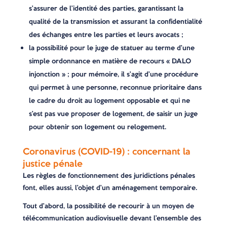
s’assurer de l’identité des parties, garantissant la
qualité de la transmission et assurant la confidentialité
des échanges entre les parties et leurs avocats ;
la possibilité pour le juge de statuer au terme d’une
simple ordonnance en matière de recours « DALO
injonction » ; pour mémoire, il s’agit d’une procédure
qui permet à une personne, reconnue prioritaire dans
le cadre du droit au logement opposable et qui ne
s’est pas vue proposer de logement, de saisir un juge
pour obtenir son logement ou relogement.
Coronavirus (COVID-19) : concernant la
justice pénale
Les règles de fonctionnement des juridictions pénales
font, elles aussi, l’objet d’un aménagement temporaire.
Tout d’abord, la possibilité de recourir à un moyen de
télécommunication audiovisuelle devant l’ensemble des