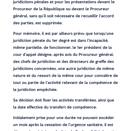
juridictions pénales et pour les présentations devant le
Procureur de la République ou devant le Procureur
général, sans qu’il soit nécessaire de recueillir l’accord
des parties, est supprimée.
Pour mémoire, il est par ailleurs prévu que lorsqu’une
juridiction pénale du 1er degré est dans l’incapacité,
même partielle, de fonctionner, le 1er président de la
cour d’appel désigne, après avis du Procureur général,
des chefs de juridiction et des directeurs de greffe des
juridictions concernées, une autre juridiction de même
nature et du ressort de la même cour pour connaître de
tout ou partie de l’activité relevant de la compétence de
la juridiction empêchée.
Sa décision doit fixer les activités transférées, ainsi que
la date effective du transfert de compétence.
Initialement prise pour une durée ne pouvant excéder
un mois après la cessation de l’urgence sanitaire, il est