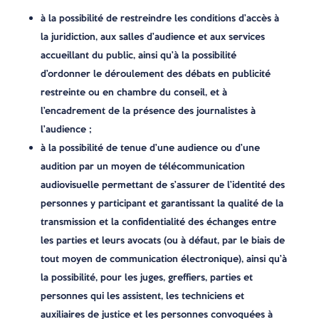
à la possibilité de restreindre les conditions d’accès à
la juridiction, aux salles d’audience et aux services
accueillant du public, ainsi qu’à la possibilité
d’ordonner le déroulement des débats en publicité
restreinte ou en chambre du conseil, et à
l’encadrement de la présence des journalistes à
l’audience ;
à la possibilité de tenue d’une audience ou d’une
audition par un moyen de télécommunication
audiovisuelle permettant de s’assurer de l’identité des
personnes y participant et garantissant la qualité de la
transmission et la confidentialité des échanges entre
les parties et leurs avocats (ou à défaut, par le biais de
tout moyen de communication électronique), ainsi qu’à
la possibilité, pour les juges, greffiers, parties et
personnes qui les assistent, les techniciens et
auxiliaires de justice et les personnes convoquées à