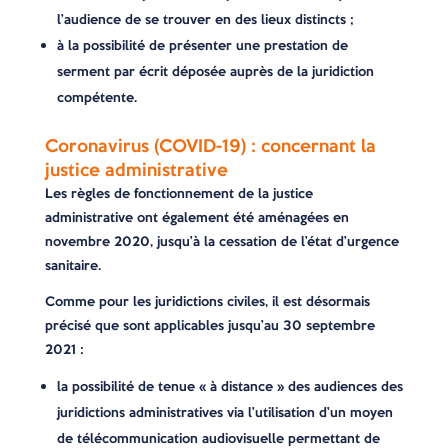
l’audience de se trouver en des lieux distincts ;
à la possibilité de présenter une prestation de
serment par écrit déposée auprès de la juridiction
compétente.
Coronavirus (COVID-19) : concernant la
justice administrative
Les règles de fonctionnement de la justice
administrative ont également été aménagées en
novembre 2020, jusqu’à la cessation de l’état d’urgence
sanitaire.
Comme pour les juridictions civiles, il est désormais
précisé que sont applicables jusqu’au 30 septembre
2021 :
la possibilité de tenue « à distance » des audiences des
juridictions administratives via l’utilisation d’un moyen
de télécommunication audiovisuelle permettant de