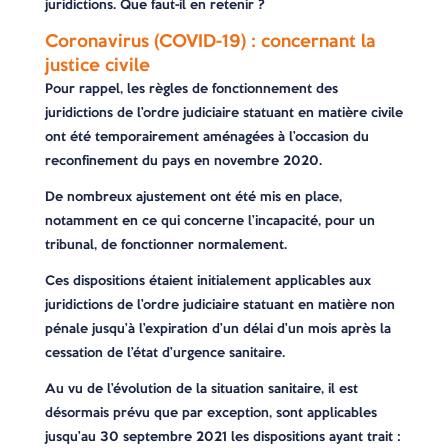
juridictions. Que faut-il en retenir ?
Coronavirus (COVID-19) : concernant la
justice civile
Pour rappel, les règles de fonctionnement des
juridictions de l’ordre judiciaire statuant en matière civile
ont été temporairement aménagées à l’occasion du
reconfinement du pays en novembre 2020.
De nombreux ajustement ont été mis en place,
notamment en ce qui concerne l’incapacité, pour un
tribunal, de fonctionner normalement.
Ces dispositions étaient initialement applicables aux
juridictions de l’ordre judiciaire statuant en matière non
pénale jusqu’à l’expiration d’un délai d’un mois après la
cessation de l’état d’urgence sanitaire.
Au vu de l’évolution de la situation sanitaire, il est
désormais prévu que par exception, sont applicables
jusqu’au 30 septembre 2021 les dispositions ayant trait :