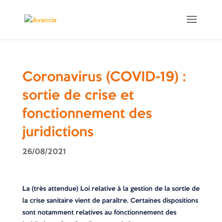
Coronavirus (COVID-19) :
sortie de crise et
fonctionnement des
juridictions
26/08/2021
La (très attendue) Loi relative à la gestion de la sortie de
la crise sanitaire vient de paraître. Certaines dispositions
sont notamment relatives au fonctionnement des