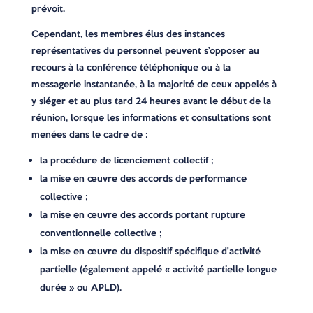
prévoit.
Cependant, les membres élus des instances
représentatives du personnel peuvent s’opposer au
recours à la conférence téléphonique ou à la
messagerie instantanée, à la majorité de ceux appelés à
y siéger et au plus tard 24 heures avant le début de la
réunion, lorsque les informations et consultations sont
menées dans le cadre de :
la procédure de licenciement collectif ;
la mise en œuvre des accords de performance
collective ;
la mise en œuvre des accords portant rupture
conventionnelle collective ;
la mise en œuvre du dispositif spécifique d’activité
partielle (également appelé « activité partielle longue
durée » ou APLD).