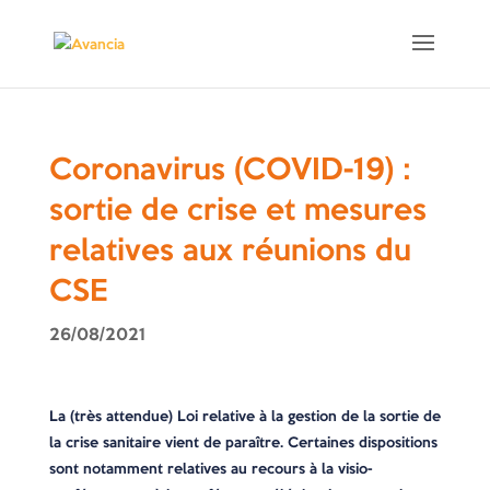
Coronavirus (COVID-19) :
sortie de crise et mesures
relatives aux réunions du
CSE
26/08/2021
La (très attendue) Loi relative à la gestion de la sortie de
la crise sanitaire vient de paraître. Certaines dispositions
sont notamment relatives au recours à la visio-