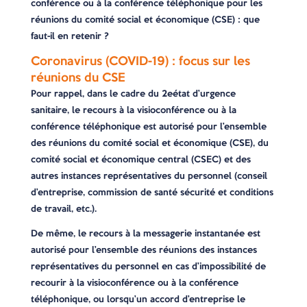
conférence ou à la conférence téléphonique pour les
réunions du comité social et économique (CSE) : que
faut-il en retenir ?
Coronavirus (COVID-19) : focus sur les
réunions du CSE
Pour rappel, dans le cadre du 2eétat d’urgence
sanitaire, le recours à la visioconférence ou à la
conférence téléphonique est autorisé pour l’ensemble
des réunions du comité social et économique (CSE), du
comité social et économique central (CSEC) et des
autres instances représentatives du personnel (conseil
d’entreprise, commission de santé sécurité et conditions
de travail, etc.).
De même, le recours à la messagerie instantanée est
autorisé pour l’ensemble des réunions des instances
représentatives du personnel en cas d’impossibilité de
recourir à la visioconférence ou à la conférence
téléphonique, ou lorsqu’un accord d’entreprise le