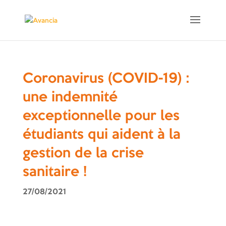
Coronavirus (COVID-19) :
une indemnité
exceptionnelle pour les
étudiants qui aident à la
gestion de la crise
sanitaire !
27/08/2021