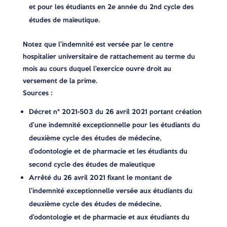
et pour les étudiants en 2e année du 2nd cycle des
études de maïeutique.
Notez que l’indemnité est versée par le centre
hospitalier universitaire de rattachement au terme du
mois au cours duquel l’exercice ouvre droit au
versement de la prime.
Sources :
Décret n° 2021-503 du 26 avril 2021 portant création
d’une indemnité exceptionnelle pour les étudiants du
deuxième cycle des études de médecine,
d’odontologie et de pharmacie et les étudiants du
second cycle des études de maïeutique
Arrêté du 26 avril 2021 fixant le montant de
l’indemnité exceptionnelle versée aux étudiants du
deuxième cycle des études de médecine,
d’odontologie et de pharmacie et aux étudiants du