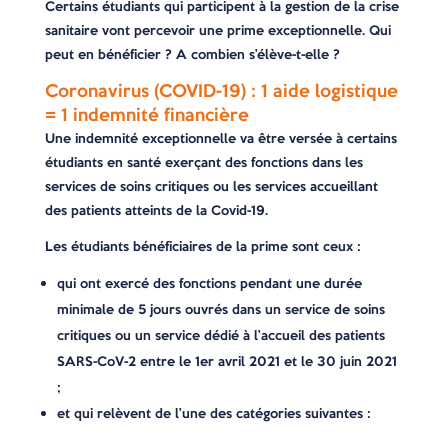
Certains étudiants qui participent à la gestion de la crise
sanitaire vont percevoir une prime exceptionnelle. Qui
peut en bénéficier ? A combien s’élève-t-elle ?
Coronavirus (COVID-19) : 1 aide logistique
= 1 indemnité financière
Une indemnité exceptionnelle va être versée à certains
étudiants en santé exerçant des fonctions dans les
services de soins critiques ou les services accueillant
des patients atteints de la Covid-19.
Les étudiants bénéficiaires de la prime sont ceux :
qui ont exercé des fonctions pendant une durée
minimale de 5 jours ouvrés dans un service de soins
critiques ou un service dédié à l’accueil des patients
SARS-CoV-2 entre le 1er avril 2021 et le 30 juin 2021
;
et qui relèvent de l’une des catégories suivantes :