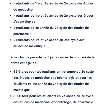
○ étudiants de 1re et 2e année du 2e cycle des études
de médecine ;
○ étudiants de 1re et 2e année du 2e cycle des études
d’odontologie ;
○ étudiants de 2e année du 2e cycle des études de
pharmacie ;
○ étudiants de 1re et 2e année du 2nd cycle des
études de maïeutique.
Pour chaque période de 5 jours ouvrés, le montant de la
prime est égal à :
65 € brut pour les étudiants en 1re année du 2e cycle
des études de médecine et d’odontologie et pour les
étudiants en 1re année du 2nd cycle des études de
maïeutique ;
80 € brut pour les étudiants en 2e année du 2e cycle
des études de médecine, d’odontologie, de pharmacie