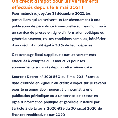
Un crédit d’impôt pour les versements
effectués depuis le 9 mai 2021 !
Pour mémoire, jusqu’au 31 décembre 2022, les
particuliers qui souscrivent un 1er abonnement à une
publication de périodicité trimestrielle au maximum ou à
un service de presse en ligne d’information politique et
générale peuvent, toutes conditions remplies, bénéficier
d’un crédit d’impôt égal à 30 % de leur dépense.
Cet avantage fiscal s’applique pour les versements
effectués à compter du 9 mai 2021 pour les
abonnements souscrits depuis cette même date.
Source : Décret n° 2021-560 du 7 mai 2021 fixant la
date d’entrée en vigueur du crédit d’impôt sur le revenu
pour le premier abonnement à un journal, à une
publication périodique ou à un service de presse en
ligne d’information politique et générale instauré par
l’article 2 de la loi n° 2020-935 du 30 juillet 2020 de
finances rectificative pour 2020