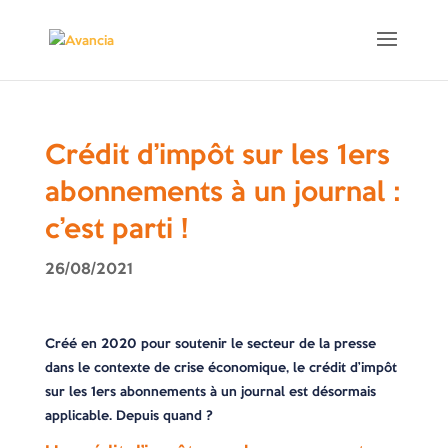
Crédit d’impôt sur les 1ers
abonnements à un journal :
c’est parti !
26/08/2021
Créé en 2020 pour soutenir le secteur de la presse
dans le contexte de crise économique, le crédit d’impôt
sur les 1ers abonnements à un journal est désormais
applicable. Depuis quand ?