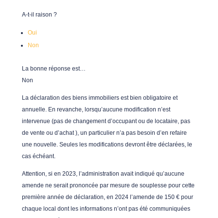
A-t-il raison ?
Oui
Non
La bonne réponse est…
Non
La déclaration des biens immobiliers est bien obligatoire et
annuelle. En revanche, lorsqu’aucune modification n’est
intervenue (pas de changement d’occupant ou de locataire, pas
de vente ou d’achat ), un particulier n’a pas besoin d’en refaire
une nouvelle. Seules les modifications devront être déclarées, le
cas échéant.
Attention, si en 2023, l’administration avait indiqué qu’aucune
amende ne serait prononcée par mesure de souplesse pour cette
première année de déclaration, en 2024 l’amende de 150 € pour
chaque local dont les informations n’ont pas été communiquées