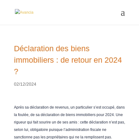
Déclaration des biens
immobiliers : de retour en 2024
?
02/12/2024
Après sa déclaration de revenus, un particulier s’est occupé, dans
la foulée, de sa déclaration de biens immobiliers pour 2024. Une
rigueur qui fait sourire un de ses amis : cette déclaration n’est pas,
selon lui, obligatoire puisque l’administration fiscale ne
sanctionne pas les propriétaires qui ne la remplissent pas.