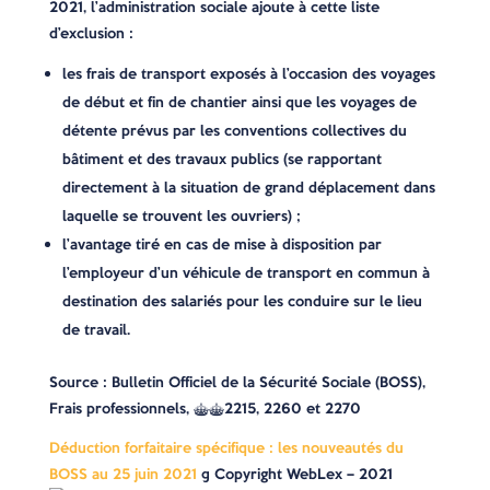
2021, l’administration sociale ajoute à cette liste
d’exclusion :
les frais de transport exposés à l’occasion des voyages
de début et fin de chantier ainsi que les voyages de
détente prévus par les conventions collectives du
bâtiment et des travaux publics (se rapportant
directement à la situation de grand déplacement dans
laquelle se trouvent les ouvriers) ;
l’avantage tiré en cas de mise à disposition par
l’employeur d’un véhicule de transport en commun à
destination des salariés pour les conduire sur le lieu
de travail.
Source : Bulletin Officiel de la Sécurité Sociale (BOSS),
Frais professionnels, §§2215, 2260 et 2270
Déduction forfaitaire spécifique : les nouveautés du
BOSS au 25 juin 2021
© Copyright WebLex – 2021