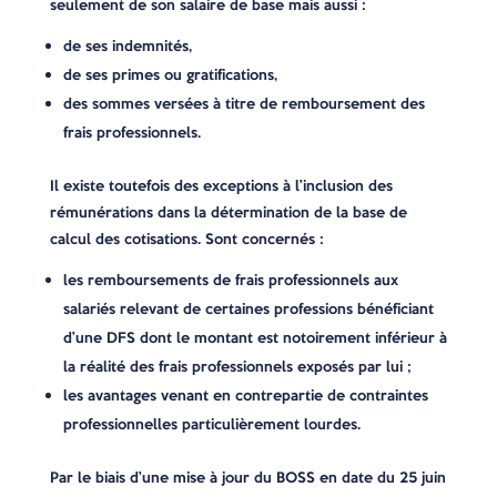
seulement de son salaire de base mais aussi :
de ses indemnités,
de ses primes ou gratifications,
des sommes versées à titre de remboursement des
frais professionnels.
Il existe toutefois des exceptions à l’inclusion des
rémunérations dans la détermination de la base de
calcul des cotisations. Sont concernés :
les remboursements de frais professionnels aux
salariés relevant de certaines professions bénéficiant
d’une DFS dont le montant est notoirement inférieur à
la réalité des frais professionnels exposés par lui ;
les avantages venant en contrepartie de contraintes
professionnelles particulièrement lourdes.
Par le biais d’une mise à jour du BOSS en date du 25 juin