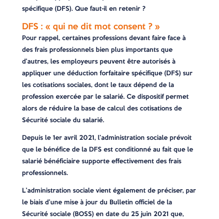
spécifique (DFS). Que faut-il en retenir ?
DFS : « qui ne dit mot consent ? »
Pour rappel, certaines professions devant faire face à
des frais professionnels bien plus importants que
d’autres, les employeurs peuvent être autorisés à
appliquer une déduction forfaitaire spécifique (DFS) sur
les cotisations sociales, dont le taux dépend de la
profession exercée par le salarié. Ce dispositif permet
alors de réduire la base de calcul des cotisations de
Sécurité sociale du salarié.
Depuis le 1er avril 2021, l’administration sociale prévoit
que le bénéfice de la DFS est conditionné au fait que le
salarié bénéficiaire supporte effectivement des frais
professionnels.
L’administration sociale vient également de préciser, par
le biais d’une mise à jour du Bulletin officiel de la
Sécurité sociale (BOSS) en date du 25 juin 2021 que,