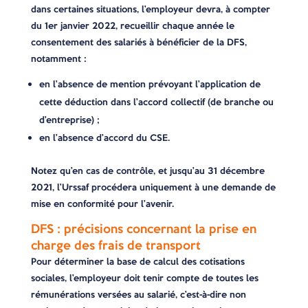
dans certaines situations, l’employeur devra, à compter
du 1er janvier 2022, recueillir chaque année le
consentement des salariés à bénéficier de la DFS,
notamment :
en l’absence de mention prévoyant l’application de
cette déduction dans l’accord collectif (de branche ou
d’entreprise) ;
en l’absence d’accord du CSE.
Notez qu’en cas de contrôle, et jusqu’au 31 décembre
2021, l’Urssaf procédera uniquement à une demande de
mise en conformité pour l’avenir.
DFS : précisions concernant la prise en
charge des frais de transport
Pour déterminer la base de calcul des cotisations
sociales, l’employeur doit tenir compte de toutes les
rémunérations versées au salarié, c’est-à-dire non