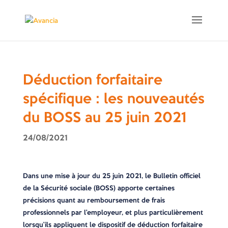
Déduction forfaitaire
spécifique : les nouveautés
du BOSS au 25 juin 2021
24/08/2021
Dans une mise à jour du 25 juin 2021, le Bulletin officiel
de la Sécurité sociale (BOSS) apporte certaines
précisions quant au remboursement de frais
professionnels par l’employeur, et plus particulièrement
lorsqu’ils appliquent le dispositif de déduction forfaitaire