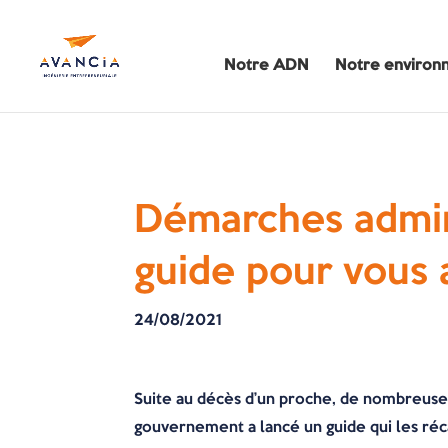
Notre ADN
Notre environ
Démarches admini
guide pour vous 
24/08/2021
Suite au décès d’un proche, de nombreuses
gouvernement a lancé un guide qui les ré