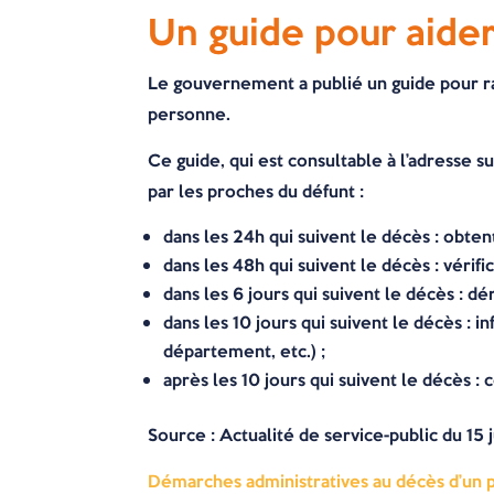
Un guide pour aider
Le gouvernement a publié un guide pour r
personne.
Ce guide, qui est consultable à l’adresse s
par les proches du défunt :
dans les 24h qui suivent le décès : obten
dans les 48h qui suivent le décès : véri
dans les 6 jours qui suivent le décès : 
dans les 10 jours qui suivent le décès : 
département, etc.) ;
après les 10 jours qui suivent le décès :
Source : Actualité de service-public du 15 
Démarches administratives au décès d’un p