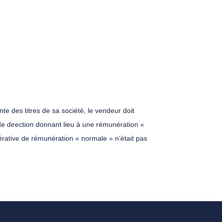
nte des titres de sa société, le vendeur doit
e de direction donnant lieu à une rémunération «
érative de rémunération « normale » n’était pas