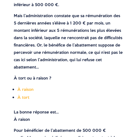
inférieur à 500 000 €.
Mais l’administration constate que sa rémunération des
5 dernières années s’élève à 1 200 € par mois, un
montant inférieur aux 5 rémunérations les plus élevées
dans la société, laquelle ne rencontrait pas de difficultés
financières. Or, le bénéfice de l’abattement suppose de
percevoir une rémunération normale, ce qui n’est pas le
cas ici selon l’administration, qui lui refuse cet
abattement…
À tort ou à raison ?
À raison
À tort
La bonne réponse est…
À raison
Pour bénéficier de l’abattement de 500 000 €