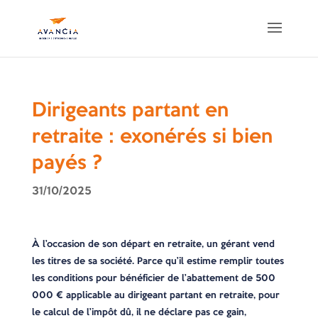
Dirigeants partant en
retraite : exonérés si bien
payés ?
31/10/2025
À l’occasion de son départ en retraite, un gérant vend
les titres de sa société. Parce qu’il estime remplir toutes
les conditions pour bénéficier de l’abattement de 500
000 € applicable au dirigeant partant en retraite, pour
le calcul de l’impôt dû, il ne déclare pas ce gain,